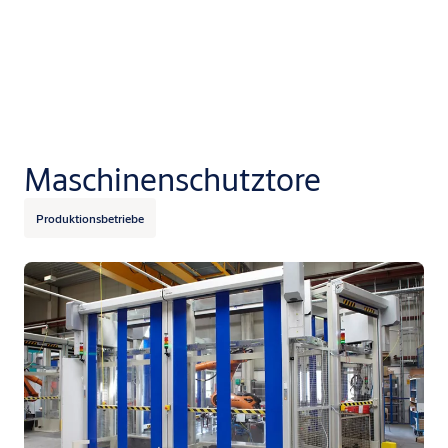
Maschinenschutztore
Produktionsbetriebe