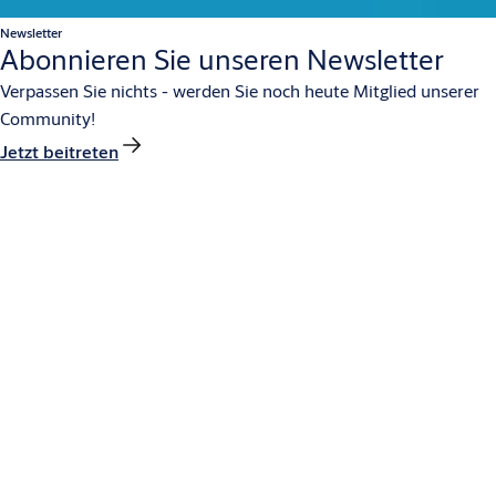
Newsletter
Abonnieren Sie unseren Newsletter
Verpassen Sie nichts - werden Sie noch heute Mitglied unserer
Community!
Jetzt beitreten