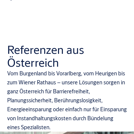
Referenzen aus
Österreich
Vom Burgenland bis Vorarlberg, vom Heurigen bis
zum Wiener Rathaus – unsere Lösungen sorgen in
ganz Österreich für Barrierefreiheit,
Planungssicherheit, Berührungslosigkeit,
Energieeinsparung oder einfach nur für Einsparung
von Instandhaltungskosten durch Bündelung
eines Spezialisten.