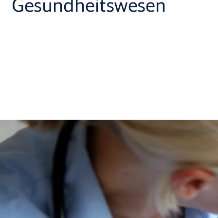
Gesundheitswesen