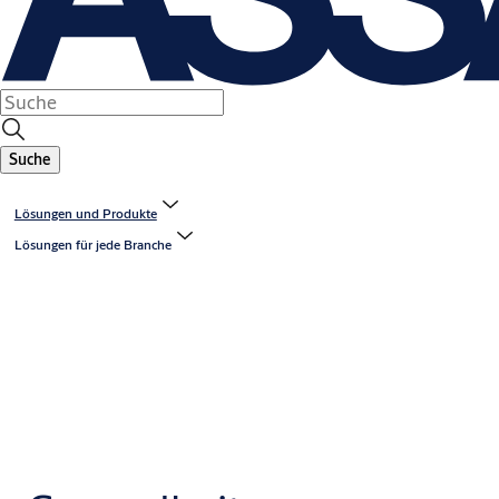
Suche
Lösungen und Produkte
Lösungen für jede Branche