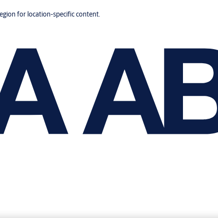
region for location-specific content.