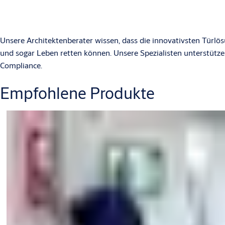
Unsere Architektenberater wissen, dass die innovativsten Türlös
und sogar Leben retten können. Unsere Spezialisten unterstütze
Compliance.
Empfohlene Produkte