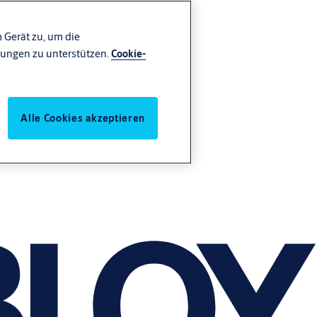
 Gerät zu, um die
ungen zu unterstützen.
Cookie-
Alle Cookies akzeptieren