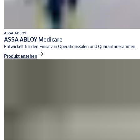
ASSA ABLOY
ASSA ABLOY Medicare
Entwickelt für den Einsatz in Operationssälen und Quarantäneräumen.
Produkt ansehen