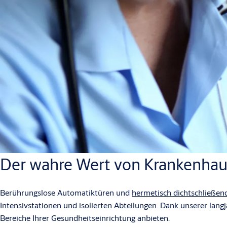
Der wahre Wert von Krankenhau
Berührungslose Automatiktüren und
hermetisch dichtschließen
Intensivstationen und isolierten Abteilungen. Dank unserer lang
Bereiche Ihrer Gesundheitseinrichtung anbieten.