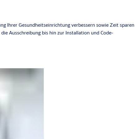
ung Ihrer Gesundheitseinrichtung verbessern sowie Zeit sparen
ie Ausschreibung bis hin zur Installation und Code-