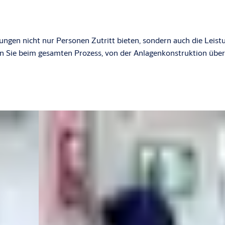
ungen nicht nur Personen Zutritt bieten, sondern auch die Leist
n Sie beim gesamten Prozess, von der Anlagenkonstruktion über d