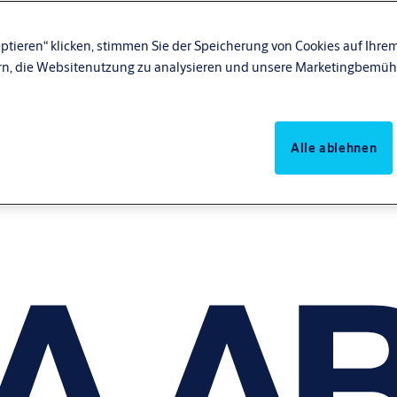
ptieren“ klicken, stimmen Sie der Speicherung von Cookies auf Ihrem
rn, die Websitenutzung zu analysieren und unsere Marketingbemüh
Alle ablehnen