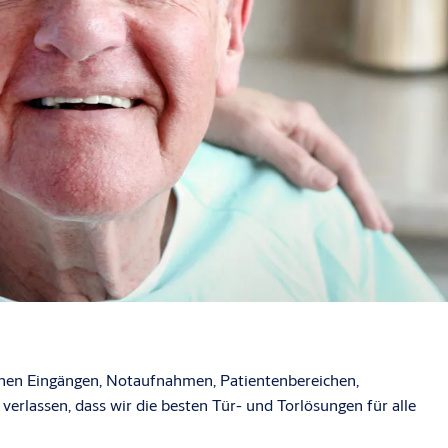
ichen Eingängen, Notaufnahmen, Patientenbereichen,
erlassen, dass wir die besten Tür- und Torlösungen für alle