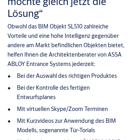
möchte gleich jetzt die
Lösung“
Obwohl das BIM Objekt SL510 zahlreiche
Vorteile und eine hohe Intelligenz gegenüber
andere am Markt befindlichen Objekten bietet,
helfen Ihnen die Architektenberater von ASSA
ABLOY Entrance Systems jederzeit:
Bei der Auswahl des richtigen Produktes
Bei der Kontrolle des fertigen
Entwurfsplanes
Mit virtuellen Skype/Zoom Terminen
Mit Kurzvideos zur Anwendung des BIM
Modells, sogenannte Tür-Torials