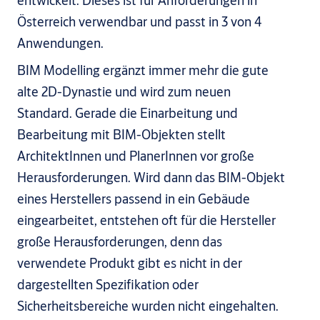
entwickelt. Dieses ist für Anforderungen in
Österreich verwendbar und passt in 3 von 4
Anwendungen.
BIM Modelling ergänzt immer mehr die gute
alte 2D-Dynastie und wird zum neuen
Standard. Gerade die Einarbeitung und
Bearbeitung mit BIM-Objekten stellt
ArchitektInnen und PlanerInnen vor große
Herausforderungen. Wird dann das BIM-Objekt
eines Herstellers passend in ein Gebäude
eingearbeitet, entstehen oft für die Hersteller
große Herausforderungen, denn das
verwendete Produkt gibt es nicht in der
dargestellten Spezifikation oder
Sicherheitsbereiche wurden nicht eingehalten.