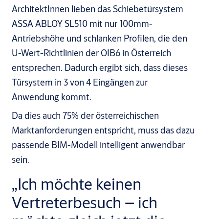
ArchitektInnen lieben das Schiebetürsystem
ASSA ABLOY SL510 mit nur 100mm-
Antriebshöhe und schlanken Profilen, die den
U-Wert-Richtlinien der OIB6 in Österreich
entsprechen. Dadurch ergibt sich, dass dieses
Türsystem in 3 von 4 Eingängen zur
Anwendung kommt.
Da dies auch 75% der österreichischen
Marktanforderungen entspricht, muss das dazu
passende BIM-Modell intelligent anwendbar
sein.
„Ich möchte keinen
Vertreterbesuch – ich