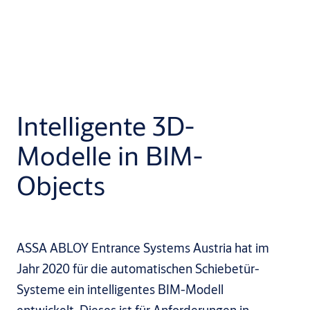
Intelligente 3D-
Modelle in BIM-
Objects
ASSA ABLOY Entrance Systems Austria hat im
Jahr 2020 für die automatischen Schiebetür-
Systeme ein intelligentes BIM-Modell