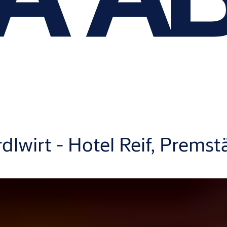
lwirt - Hotel Reif, Premst