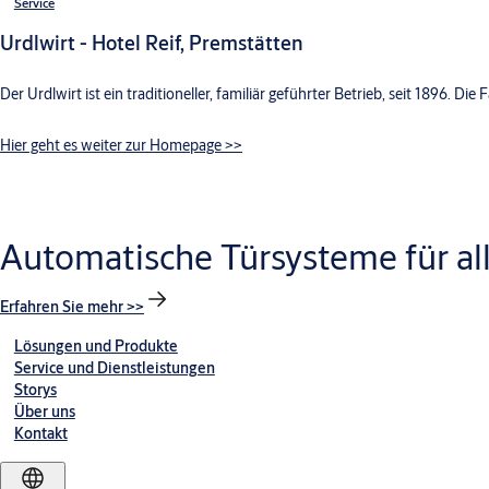
Service
Urdlwirt - Hotel Reif, Premstätten
Der Urdlwirt ist ein traditioneller, familiär geführter Betrieb, seit 1896. D
Hier geht es weiter zur Homepage >>
Automatische Türsysteme für all
Erfahren Sie mehr >>
Lösungen und Produkte
Service und Dienstleistungen
Storys
Über uns
Kontakt