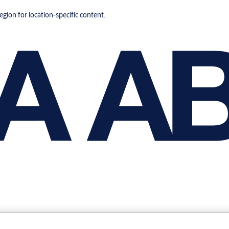
region for location-specific content.