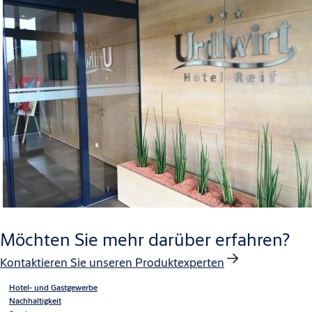
Möchten Sie mehr darüber erfahren?
Kontaktieren Sie unseren Produktexperten
Hotel- und Gastgewerbe
Nachhaltigkeit