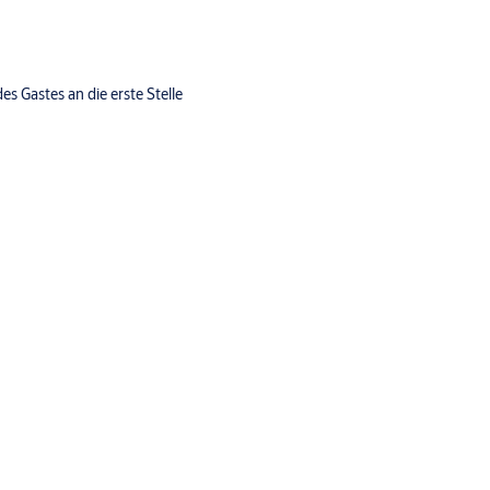
des Gastes an die erste Stelle