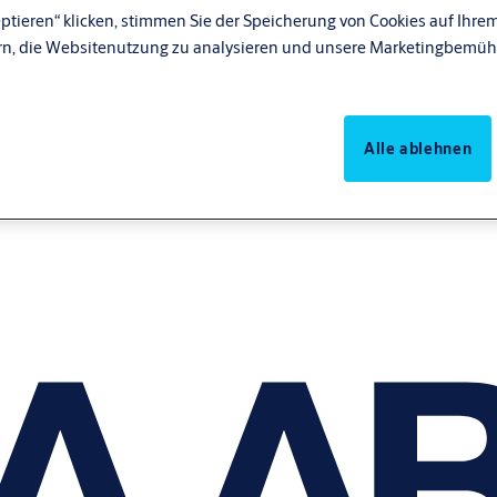
ptieren“ klicken, stimmen Sie der Speicherung von Cookies auf Ihrem
rn, die Websitenutzung zu analysieren und unsere Marketingbemüh
Alle ablehnen