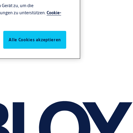
 Gerät zu, um die
ungen zu unterstützen.
Cookie-
Alle Cookies akzeptieren