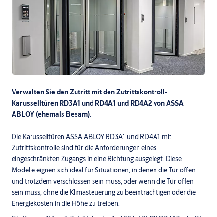
Verwalten Sie den Zutritt mit den Zutrittskontroll-
Karusselltüren RD3A1 und RD4A1 und RD4A2 von ASSA
ABLOY (ehemals Besam).
Die Karusselltüren ASSA ABLOY RD3A1 und RD4A1 mit
Zutrittskontrolle sind für die Anforderungen eines
eingeschränkten Zugangs in eine Richtung ausgelegt. Diese
Modelle eignen sich ideal für Situationen, in denen die Tür offen
und trotzdem verschlossen sein muss, oder wenn die Tür offen
sein muss, ohne die Klimasteuerung zu beeinträchtigen oder die
Energiekosten in die Höhe zu treiben.