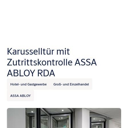
Karusselltür mit
Zutrittskontrolle ASSA
ABLOY RDA
Hotel- und Gastgewerbe
Groß- und Einzelhandel
ASSA ABLOY