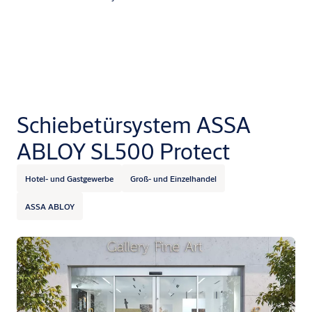
Schiebetürsystem ASSA
ABLOY SL500 Protect
Hotel- und Gastgewerbe
Groß- und Einzelhandel
ASSA ABLOY