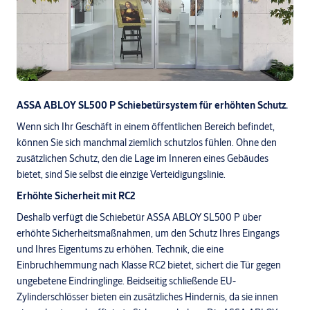
ASSA ABLOY SL500 P Schiebetürsystem für erhöhten Schutz.
Wenn sich Ihr Geschäft in einem öffentlichen Bereich befindet,
können Sie sich manchmal ziemlich schutzlos fühlen. Ohne den
zusätzlichen Schutz, den die Lage im Inneren eines Gebäudes
bietet, sind Sie selbst die einzige Verteidigungslinie.
Erhöhte Sicherheit mit RC2
Deshalb verfügt die Schiebetür ASSA ABLOY SL500 P über
erhöhte Sicherheitsmaßnahmen, um den Schutz Ihres Eingangs
und Ihres Eigentums zu erhöhen. Technik, die eine
Einbruchhemmung nach Klasse RC2 bietet, sichert die Tür gegen
ungebetene Eindringlinge. Beidseitig schließende EU-
Zylinderschlösser bieten ein zusätzliches Hindernis, da sie innen