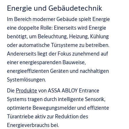
Energie und Gebäudetechnik
Im Bereich moderner Gebäude spielt Energie
eine doppelte Rolle: Einerseits wird Energie
benötigt, um Beleuchtung, Heizung, Kühlung
oder automatische Türsysteme zu betreiben.
Andererseits liegt der Fokus zunehmend auf
einer energiesparenden Bauweise,
energieeffizienten Geräten und nachhaltigen
Systemlösungen.
Die
Produkte
von ASSA ABLOY Entrance
Systems tragen durch intelligente Sensorik,
optimierte Bewegungsmelder und effiziente
Türantriebe aktiv zur Reduktion des
Energieverbrauchs bei.