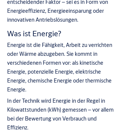
entscheidender Faktor – sei es in Form von
Energieeffizienz, Energieeinsparung oder
innovativen Antriebslösungen.
Was ist Energie?
Energie ist die Fähigkeit, Arbeit zu verrichten
oder Wärme abzugeben. Sie kommt in
verschiedenen Formen vor: als kinetische
Energie, potenzielle Energie, elektrische
Energie, chemische Energie oder thermische
Energie.
In der Technik wird Energie in der Regel in
Kilowattstunden (kWh) gemessen – vor allem
bei der Bewertung von Verbrauch und
Effizienz.