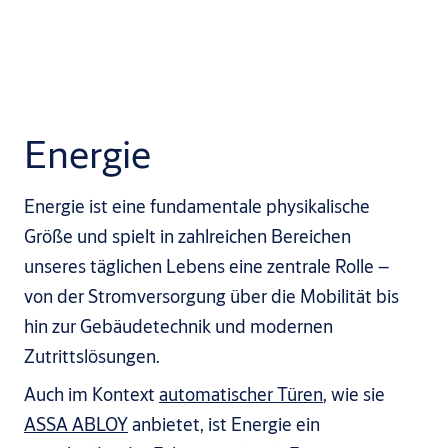
Energie
Energie ist eine fundamentale physikalische
Größe und spielt in zahlreichen Bereichen
unseres täglichen Lebens eine zentrale Rolle –
von der Stromversorgung über die Mobilität bis
hin zur Gebäudetechnik und modernen
Zutrittslösungen.
Auch im Kontext
automatischer Türen
, wie sie
ASSA ABLOY
anbietet, ist Energie ein