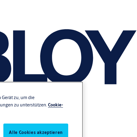
 Gerät zu, um die
ungen zu unterstützen.
Cookie-
Alle Cookies akzeptieren