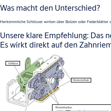
Was macht den Unterschied?
Herkömmliche Schlösser wirken über Bolzen oder Federblätter di
Unsere klare Empfehlung: Das n
Es wirkt direkt auf den Zahnriem