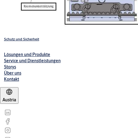
Schutz und Sicherheit
Lösungen und Produkte
Service und Dienstleistungen
Storys
Über uns
Kontakt
Austria