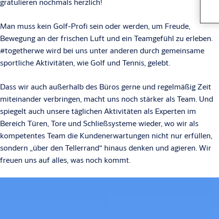
gratulieren nochmals herzlich!
Man muss kein Golf-Profi sein oder werden, um Freude,
Bewegung an der frischen Luft und ein Teamgefühl zu erleben.
#togetherwe wird bei uns unter anderen durch gemeinsame
sportliche Aktivitäten, wie Golf und Tennis, gelebt.
Dass wir auch außerhalb des Büros gerne und regelmäßig Zeit
miteinander verbringen, macht uns noch stärker als Team. Und
spiegelt auch unsere täglichen Aktivitäten als Experten im
Bereich Türen, Tore und Schließsysteme wieder, wo wir als
kompetentes Team die Kundenerwartungen nicht nur erfüllen,
sondern „über den Tellerrand“ hinaus denken und agieren. Wir
freuen uns auf alles, was noch kommt.