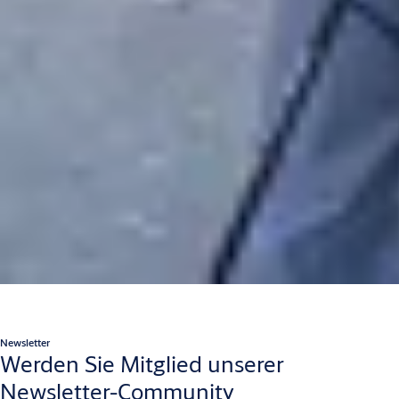
Newsletter
Werden Sie Mitglied unserer
Newsletter-Community