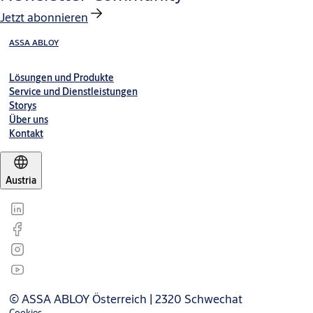
Jetzt abonnieren
ASSA ABLOY
Lösungen und Produkte
Service und Dienstleistungen
Storys
Über uns
Kontakt
Austria
© ASSA ABLOY Österreich | 2320 Schwechat