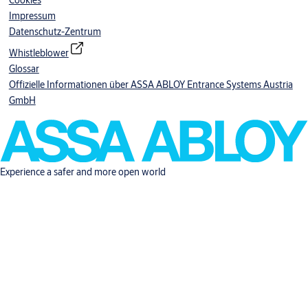
Cookies
Impressum
Datenschutz-Zentrum
Whistleblower
Glossar
Offizielle Informationen über ASSA ABLOY Entrance Systems Austria
GmbH
Experience a safer and more open world