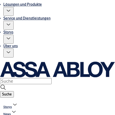
Lösungen und Produkte
Service und Dienstleistungen
Storys
Über uns
Suche
Storys
News