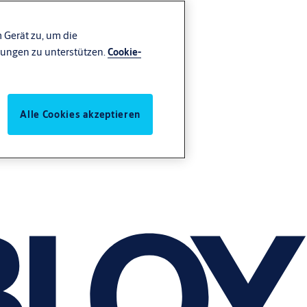
 Gerät zu, um die
ungen zu unterstützen.
Cookie-
Alle Cookies akzeptieren