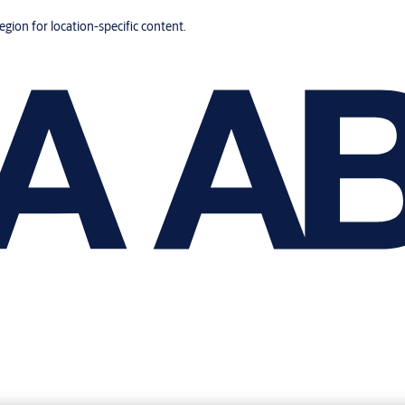
region for location-specific content.