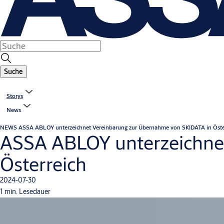
Suche
Storys
News
NEWS
ASSA ABLOY unterzeichnet Vereinbarung zur Übernahme von SKIDATA in Öste
ASSA ABLOY unterzeichne
Österreich
2024-07-30
1 min. Lesedauer