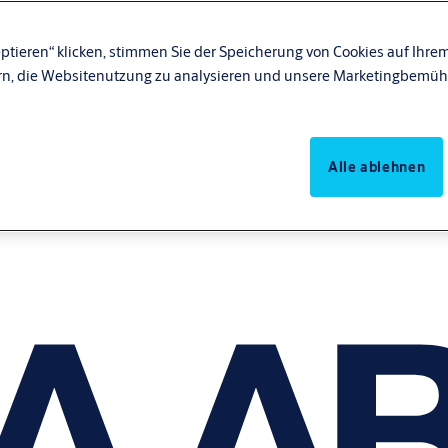
ptieren“ klicken, stimmen Sie der Speicherung von Cookies auf Ihrem
rn, die Websitenutzung zu analysieren und unsere Marketingbemüh
Alle ablehnen