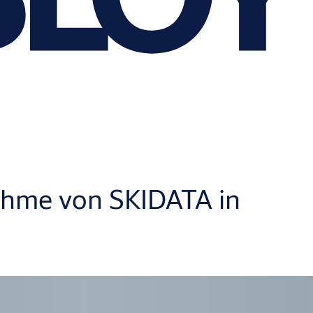
ahme von SKIDATA in