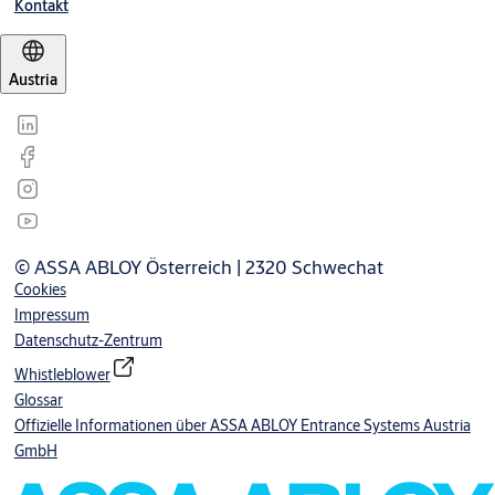
Kontakt
Austria
© ASSA ABLOY Österreich | 2320 Schwechat
Cookies
Impressum
Datenschutz-Zentrum
Whistleblower
Glossar
Offizielle Informationen über ASSA ABLOY Entrance Systems Austria
GmbH