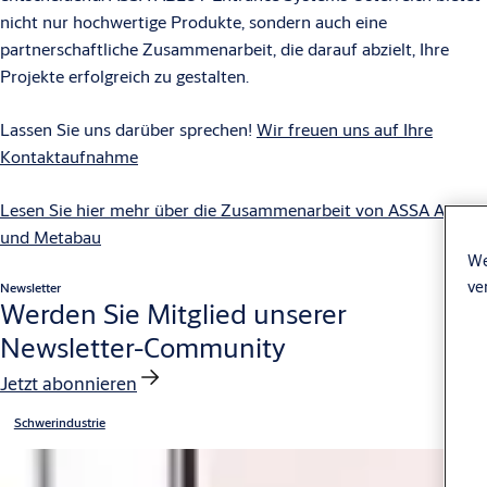
nicht nur hochwertige Produkte, sondern auch eine
partnerschaftliche Zusammenarbeit, die darauf abzielt, Ihre
Projekte erfolgreich zu gestalten.
Lassen Sie uns darüber sprechen!
Wir freuen uns auf Ihre
Kontaktaufnahme
Lesen Sie hier mehr über die Zusammenarbeit von ASSA ABLOY
und Metabau
We
ve
Newsletter
Werden Sie Mitglied unserer
Newsletter-Community
Jetzt abonnieren
Schwerindustrie