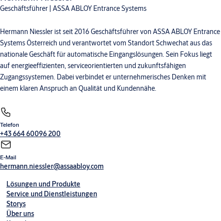
Geschäftsführer | ASSA ABLOY Entrance Systems
Hermann Niessler ist seit 2016 Geschäftsführer von ASSA ABLOY Entrance
Systems Österreich und verantwortet vom Standort Schwechat aus das
nationale Geschäft für automatische Eingangslösungen. Sein Fokus liegt
auf energieeffizienten, serviceorientierten und zukunftsfähigen
Zugangssystemen. Dabei verbindet er unternehmerisches Denken mit
einem klaren Anspruch an Qualität und Kundennähe.
Telefon
+43 664 60096 200
E-Mail
hermann.niessler@assaabloy.com
Lösungen und Produkte
Service und Dienstleistungen
Storys
Über uns