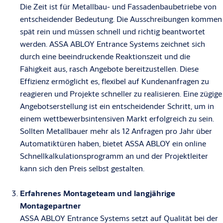
Die Zeit ist für Metallbau- und Fassadenbaubetriebe von
entscheidender Bedeutung. Die Ausschreibungen kommen
spät rein und müssen schnell und richtig beantwortet
werden. ASSA ABLOY Entrance Systems zeichnet sich
durch eine beeindruckende Reaktionszeit und die
Fähigkeit aus, rasch Angebote bereitzustellen. Diese
Effizienz ermöglicht es, flexibel auf Kundenanfragen zu
reagieren und Projekte schneller zu realisieren. Eine zügige
Angebotserstellung ist ein entscheidender Schritt, um in
einem wettbewerbsintensiven Markt erfolgreich zu sein.
Sollten Metallbauer mehr als 12 Anfragen pro Jahr über
Automatiktüren haben, bietet ASSA ABLOY ein online
Schnellkalkulationsprogramm an und der Projektleiter
kann sich den Preis selbst gestalten.
Erfahrenes Montageteam und langjährige
Montagepartner
ASSA ABLOY Entrance Systems setzt auf Qualität bei der