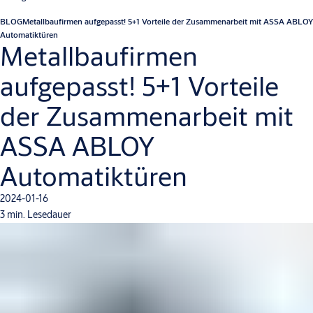
BLOG
Metallbaufirmen aufgepasst! 5+1 Vorteile der Zusammenarbeit mit ASSA ABLOY
Automatiktüren
Metallbaufirmen
aufgepasst! 5+1 Vorteile
der Zusammenarbeit mit
ASSA ABLOY
Automatiktüren
2024-01-16
3 min. Lesedauer