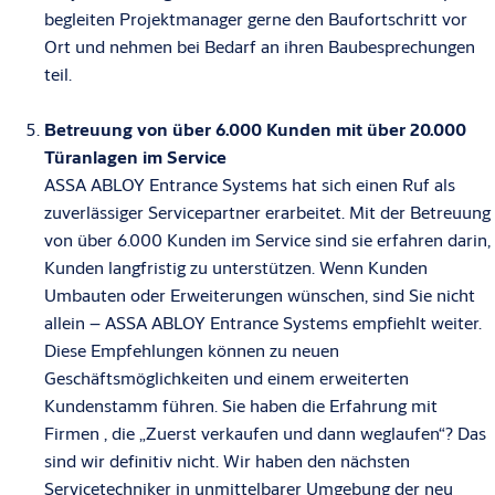
begleiten Projektmanager gerne den Baufortschritt vor
Ort und nehmen bei Bedarf an ihren Baubesprechungen
teil.
Betreuung von über 6.000 Kunden mit über 20.000
Türanlagen im Service
ASSA ABLOY Entrance Systems hat sich einen Ruf als
zuverlässiger Servicepartner erarbeitet. Mit der Betreuung
von über 6.000 Kunden im Service sind sie erfahren darin,
Kunden langfristig zu unterstützen. Wenn Kunden
Umbauten oder Erweiterungen wünschen, sind Sie nicht
allein – ASSA ABLOY Entrance Systems empfiehlt weiter.
Diese Empfehlungen können zu neuen
Geschäftsmöglichkeiten und einem erweiterten
Kundenstamm führen. Sie haben die Erfahrung mit
Firmen , die „Zuerst verkaufen und dann weglaufen“? Das
sind wir definitiv nicht. Wir haben den nächsten
Servicetechniker in unmittelbarer Umgebung der neu