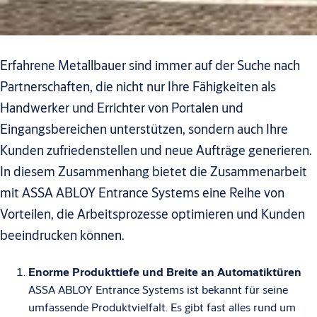
Erfahrene Metallbauer sind immer auf der Suche nach
Partnerschaften, die nicht nur Ihre Fähigkeiten als
Handwerker und Errichter von Portalen und
Eingangsbereichen unterstützen, sondern auch Ihre
Kunden zufriedenstellen und neue Aufträge generieren.
In diesem Zusammenhang bietet die Zusammenarbeit
mit ASSA ABLOY Entrance Systems eine Reihe von
Vorteilen, die Arbeitsprozesse optimieren und Kunden
beeindrucken können.
Enorme Produkttiefe und Breite an Automatiktüren
ASSA ABLOY Entrance Systems ist bekannt für seine
umfassende Produktvielfalt. Es gibt fast alles rund um