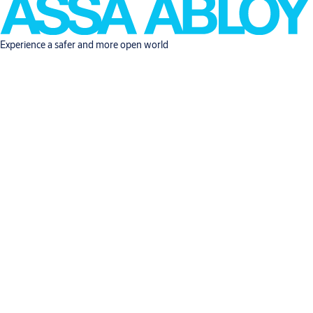
Experience a safer and more open world