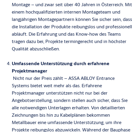
Montage – und zwar seit über 40 Jahren in Österreich. Mit
einem hochqualifizierten internen Montageteam und
langjährigen Montagepartnern können Sie sicher sein, dass
die Installation der Produkte reibungslos und professionell
abläuft. Die Erfahrung und das Know-how des Teams
tragen dazu bei, Projekte termingerecht und in höchster
Qualität abzuschließen.
Umfassende Unterstützung durch erfahrene
Projektmanager
Nicht nur der Preis zählt – ASSA ABLOY Entrance
Systems bietet weit mehr als das. Erfahrene
Projektmanager unterstützen nicht nur bei der
Angebotserstellung, sondern stellen auch sicher, dass Sie
alle notwendigen Unterlagen erhalten. Von detaillierten
Zeichnungen bis hin zu Kabelplänen bekommen
Metallbauer eine umfassende Unterstützung, um ihre
Projekte reibungslos abzuwickeln. Während der Bauphase