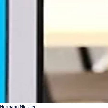
Hermann Niessler