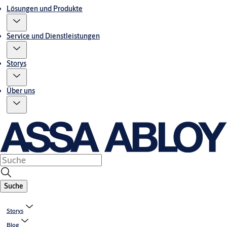
Lösungen und Produkte
Service und Dienstleistungen
Storys
Über uns
Suche
Storys
Blog