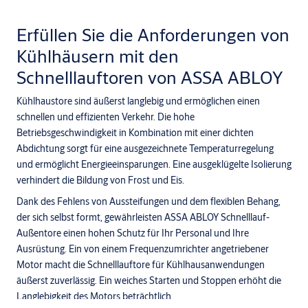
Erfüllen Sie die Anforderungen von
Kühlhäusern mit den
Schnelllauftoren von ASSA ABLOY
Kühlhaustore sind äußerst langlebig und ermöglichen einen
schnellen und effizienten Verkehr. Die hohe
Betriebsgeschwindigkeit in Kombination mit einer dichten
Abdichtung sorgt für eine ausgezeichnete Temperaturregelung
und ermöglicht Energieeinsparungen. Eine ausgeklügelte Isolierung
verhindert die Bildung von Frost und Eis.
Dank des Fehlens von Aussteifungen und dem flexiblen Behang,
der sich selbst formt, gewährleisten ASSA ABLOY Schnelllauf-
Außentore einen hohen Schutz für Ihr Personal und Ihre
Ausrüstung. Ein von einem Frequenzumrichter angetriebener
Motor macht die Schnelllauftore für Kühlhausanwendungen
äußerst zuverlässig. Ein weiches Starten und Stoppen erhöht die
Langlebigkeit des Motors beträchtlich.