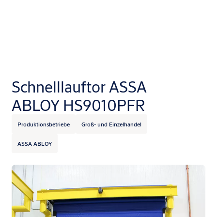
Schnelllauftor ASSA
ABLOY HS9010PFR
Produktionsbetriebe
Groß- und Einzelhandel
ASSA ABLOY