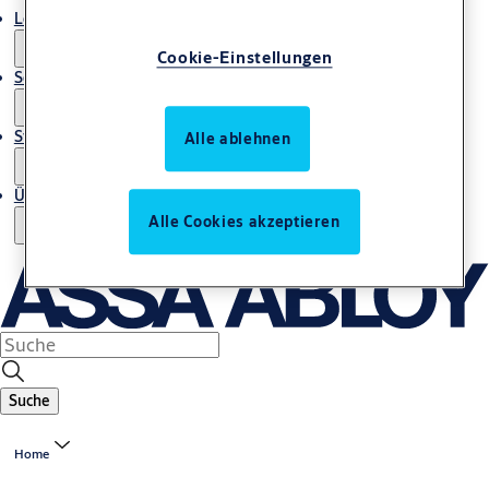
Lösungen und Produkte
Cookie-Einstellungen
Service und Dienstleistungen
Storys
Alle ablehnen
Über uns
Alle Cookies akzeptieren
Suche
Home