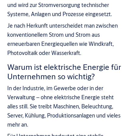
und wird zur Stromversorgung technischer
Systeme, Anlagen und Prozesse eingesetzt.
Je nach Herkunft unterscheidet man zwischen
konventionellem Strom und Strom aus
erneuerbaren Energiequellen wie Windkraft,
Photovoltaik oder Wasserkraft.
Warum ist elektrische Energie für
Unternehmen so wichtig?
In der Industrie, im Gewerbe oder in der
Verwaltung – ohne elektrische Energie steht
alles still. Sie treibt Maschinen, Beleuchtung,
Server, Kühlung, Produktionsanlagen und vieles
mehr an.