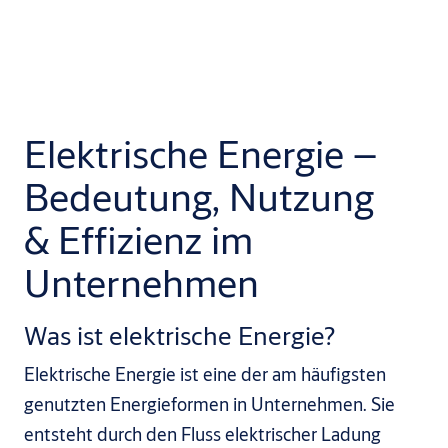
Elektrische Energie –
Bedeutung, Nutzung
& Effizienz im
Unternehmen
Was ist elektrische Energie?
Elektrische Energie ist eine der am häufigsten
genutzten Energieformen in Unternehmen. Sie
entsteht durch den Fluss elektrischer Ladung