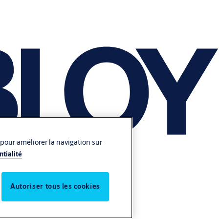
 pour améliorer la navigation sur
ntialité
Autoriser tous les cookies