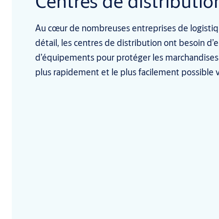
Centres de distributio
Au cœur de nombreuses entreprises de logistiq
détail, les centres de distribution ont besoin d’
d’équipements pour protéger les marchandises e
plus rapidement et le plus facilement possible v