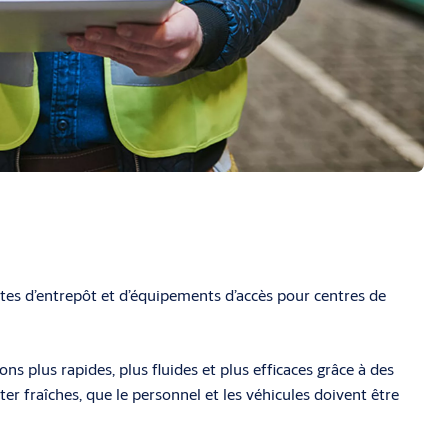
tes d’entrepôt et d’équipements d’accès pour centres de
ns plus rapides, plus fluides et plus efficaces grâce à des
ter fraîches, que le personnel et les véhicules doivent être