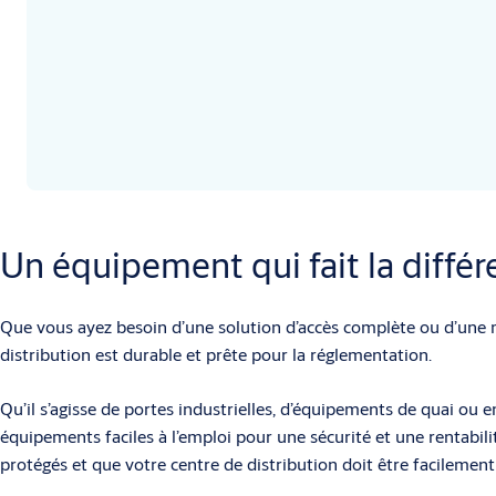
Un équipement qui fait la différ
Que vous ayez besoin d’une solution d’accès complète ou d’une 
distribution est durable et prête pour la réglementation.
Qu’il s’agisse de portes industrielles, d’équipements de quai ou 
équipements faciles à l’emploi pour une sécurité et une rentabilit
protégés et que votre centre de distribution doit être facilement