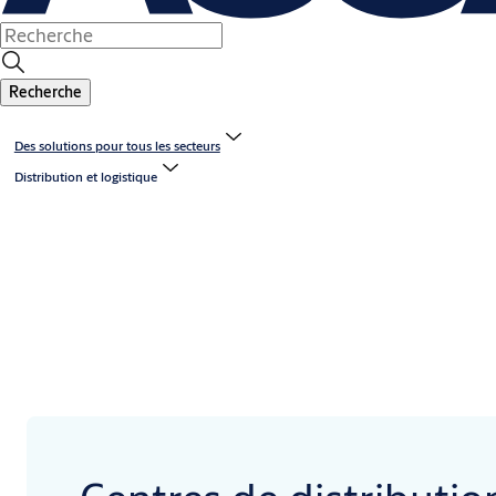
Recherche
Des solutions pour tous les secteurs
Distribution et logistique