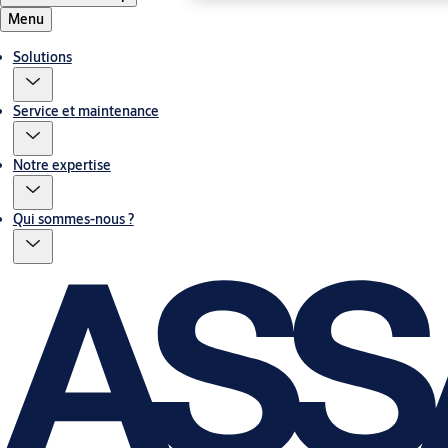
Menu
Solutions
Service et maintenance
Notre expertise
Qui sommes-nous ?