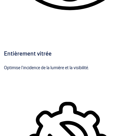
Entièrement vitrée
Optimise l’incidence de la lumière et la visibilité.