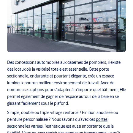
Des concessions automobiles aux casernes de pompiers, il existe
des locaux où la visibilité totale est essentielle. Cette
porte
sectionnelle
, endurante et pourtant élégante, crée un espace
lumineux pourun meilleur environnement de travail. Avec de
nombreuses options pour s’adapter à n’importe quel bâtiment, Elle
permet également de gagner de l’espace autour de la baie en se
glissant facilement sous le plafond.
Simple, double ou triple vitrage renforcé ? Finition anodisée ou
peinture personnalisée ? Nous savons qu’avec ces
portes
sectionnelles vitrées
, l’esthétique est aussi importante que la