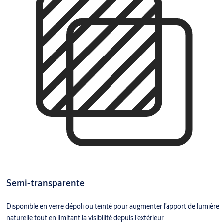
Semi-transparente
Disponible en verre dépoli ou teinté pour augmenter l’apport de lumière
naturelle tout en limitant la visibilité depuis l’extérieur.