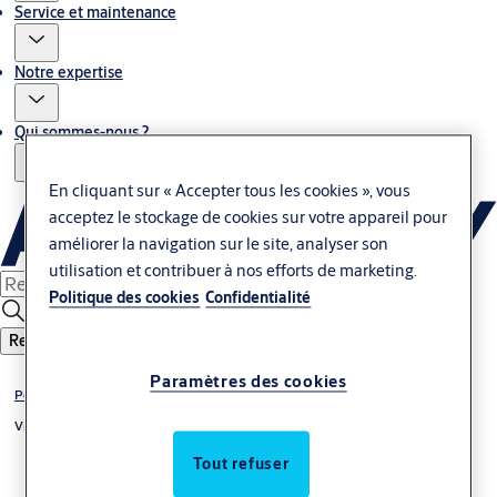
Service et maintenance
Notre expertise
Qui sommes-nous ?
En cliquant sur « Accepter tous les cookies », vous
acceptez le stockage de cookies sur votre appareil pour
améliorer la navigation sur le site, analyser son
utilisation et contribuer à nos efforts de marketing.
Politique des cookies
Confidentialité
Recherche
Paramètres des cookies
Portes sectionnelles
Vitré
Tout refuser