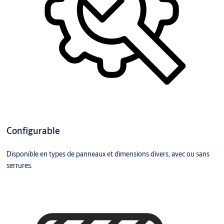
Configurable
Disponible en types de panneaux et dimensions divers, avec ou sans
serrures.