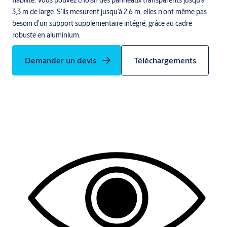
fiabilité. Vous pouvez choisir des panneaux transparents jusqu’à
3,3 m de large. S’ils mesurent jusqu’à 2,6 m, elles n’ont même pas
besoin d’un support supplémentaire intégré, grâce au cadre
robuste en aluminium.
Demander un devis
Téléchargements