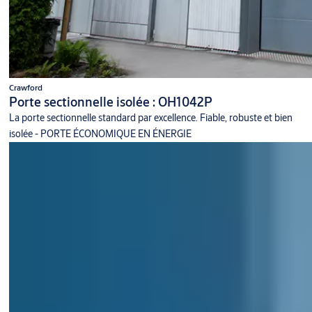
Crawford
Porte sectionnelle isolée : OH1042P
La porte sectionnelle standard par excellence. Fiable, robuste et bien
isolée - PORTE ÉCONOMIQUE EN ÉNERGIE