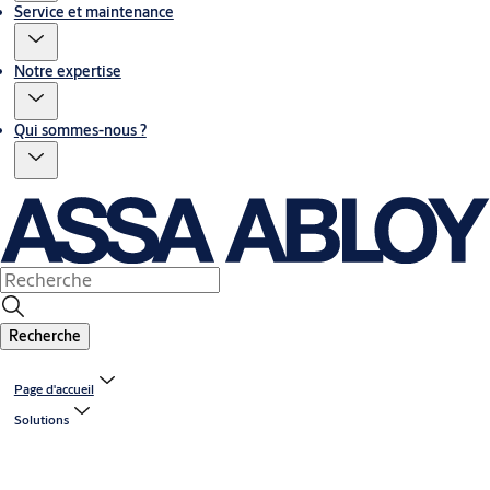
Service et maintenance
Notre expertise
Qui sommes-nous ?
Recherche
Page d'accueil
Solutions