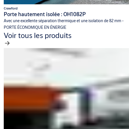
Crawford
Porte hautement isolée : OH1082P
Avec une excellente séparation thermique et une isolation de 82 mm -
PORTE ÉCONOMIQUE EN ÉNERGIE
Voir tous les produits