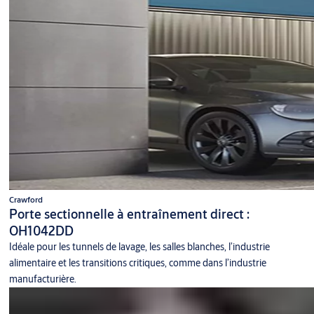
Crawford
Porte sectionnelle à entraînement direct :
OH1042DD
Idéale pour les tunnels de lavage, les salles blanches, l’industrie
alimentaire et les transitions critiques, comme dans l’industrie
manufacturière.