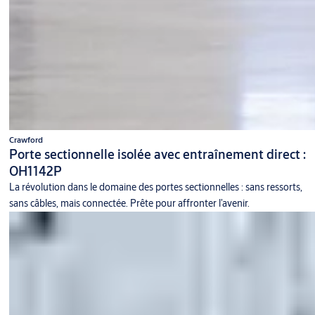
Crawford
Porte sectionnelle isolée avec entraînement direct :
OH1142P
La révolution dans le domaine des portes sectionnelles : sans ressorts,
sans câbles, mais connectée. Prête pour affronter l’avenir.