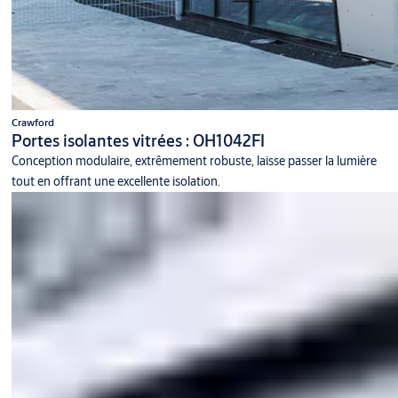
Crawford
Portes isolantes vitrées : OH1042FI
Conception modulaire, extrêmement robuste, laisse passer la lumière
tout en offrant une excellente isolation.