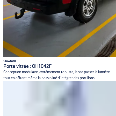
Crawford
Porte vitrée : OH1042F
Conception modulaire, extrêmement robuste, laisse passer la lumière
tout en offrant même la possibilité d’intégrer des portillons.