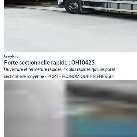
Crawford
Porte sectionnelle rapide : OH1042S
Ouverture et fermeture rapides, 4x plus rapides qu’une porte
sectionnelle moyenne - PORTE ÉCONOMIQUE EN ÉNERGIE