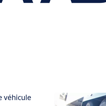
 véhicule