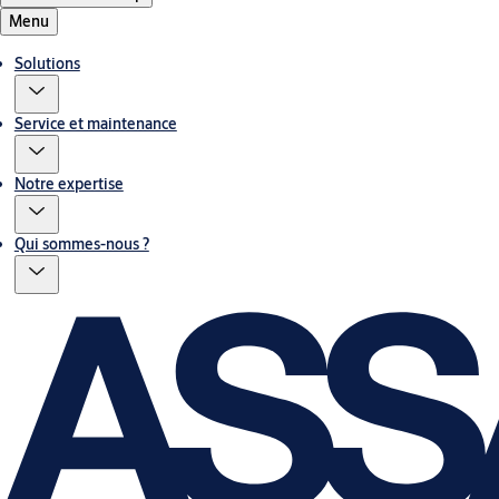
Menu
Solutions
Service et maintenance
Notre expertise
Qui sommes-nous ?