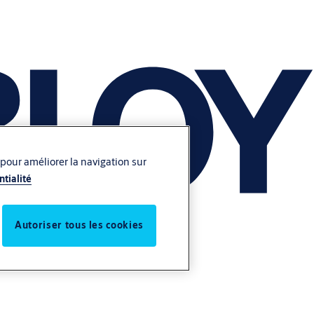
 pour améliorer la navigation sur
ntialité
Autoriser tous les cookies