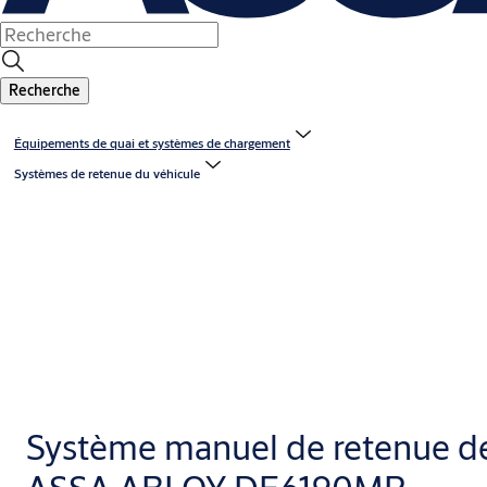
Recherche
Équipements de quai et systèmes de chargement
Systèmes de retenue du véhicule
Système manuel de retenue de