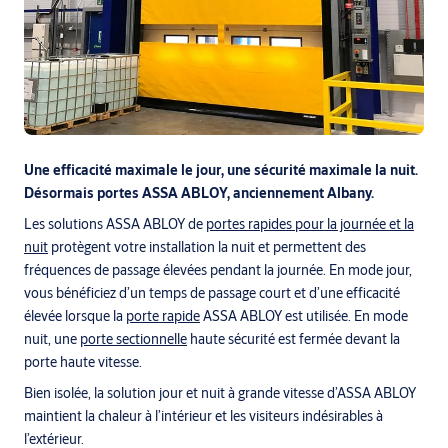
Une efficacité maximale le jour, une sécurité maximale la nuit.
Désormais portes ASSA ABLOY, anciennement Albany.
Les solutions ASSA ABLOY de
portes rapides pour la journée et la
nuit
protègent votre installation la nuit et permettent des
fréquences de passage élevées pendant la journée. En mode jour,
vous bénéficiez d’un temps de passage court et d’une efficacité
élevée lorsque la
porte rapide
ASSA ABLOY est utilisée. En mode
nuit, une
porte sectionnelle
haute sécurité est fermée devant la
porte haute vitesse.
Bien isolée, la solution jour et nuit à grande vitesse d’ASSA ABLOY
maintient la chaleur à l’intérieur et les visiteurs indésirables à
l’extérieur.