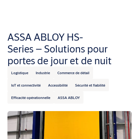
ASSA ABLOY HS-
Series – Solutions pour
portes de jour et de nuit
Logistique
Industrie
Commerce de détail
IoT et connectivité
Accessibilité
Sécurité et fiabilité
Efficacité opérationnelle
ASSA ABLOY