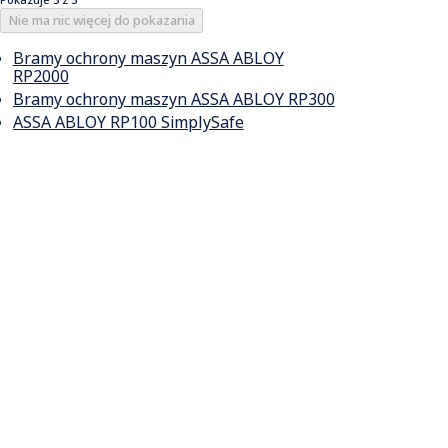
Nie ma nic więcej do pokazania
Bramy ochrony maszyn ASSA ABLOY
RP2000
Bramy ochrony maszyn ASSA ABLOY RP300
ASSA ABLOY RP100 SimplySafe