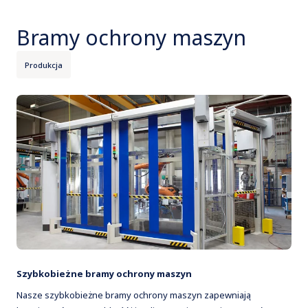
Bramy ochrony maszyn
Produkcja
Szybkobieżne bramy ochrony maszyn
Nasze szybkobieżne bramy ochrony maszyn zapewniają