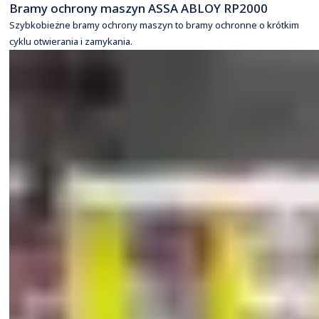
Bramy ochrony maszyn ASSA ABLOY RP2000
Szybkobieżne bramy ochrony maszyn to bramy ochronne o krótkim
cyklu otwierania i zamykania.