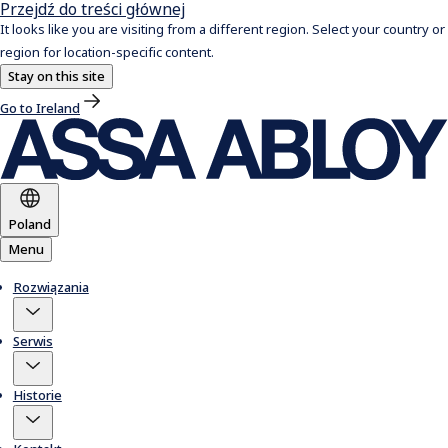
Przejdź do treści głównej
It looks like you are visiting from a different region. Select your country or
region for location-specific content.
Stay on this site
Go to Ireland
Poland
Menu
Rozwiązania
Serwis
Historie