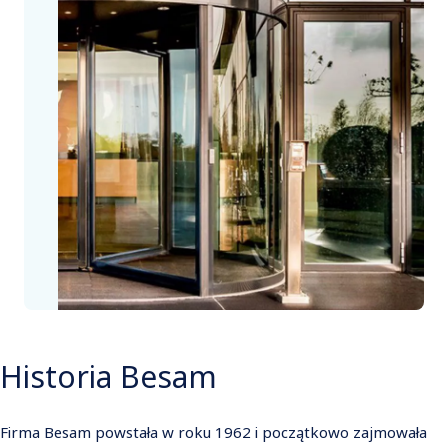
Historia Besam
Firma Besam powstała w roku 1962 i początkowo zajmowała