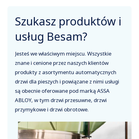
Szukasz produktów i
usług Besam?
Jesteś we właściwym miejscu. Wszystkie
znane i cenione przez naszych klientów
produkty z asortymentu automatycznych
drzwi dla pieszych i powiązane z nimi usługi
są obecnie oferowane pod marką ASSA
ABLOY, w tym drzwi przesuwne, drzwi
przymykowe i drzwi obrotowe.