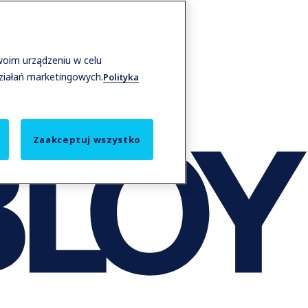
woim urządzeniu w celu
działań marketingowych.
Polityka
Zaakceptuj wszystko