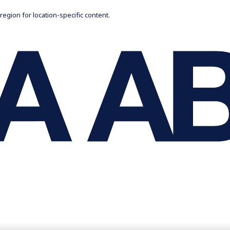
 region for location-specific content.