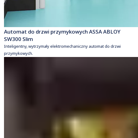
Automat do drzwi przymykowych ASSA ABLOY
SW300 Slim
Inteligentny, wytrzymały elektromechaniczny automat do drzwi
przymykowych.