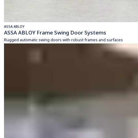
ASSA ABLOY
ASSA ABLOY Frame Swing Door Systems
Rugged automatic swing doors with robust frames and surfaces