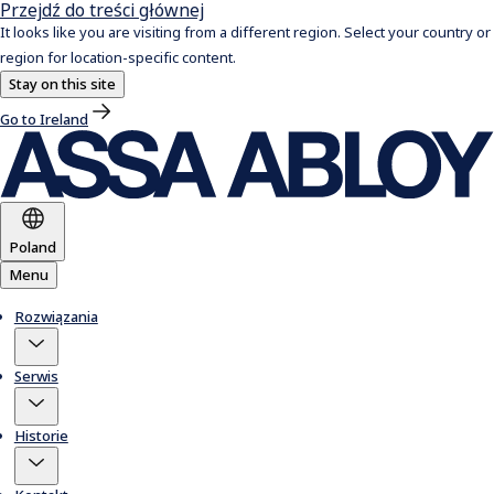
Przejdź do treści głównej
It looks like you are visiting from a different region. Select your country or
region for location-specific content.
Stay on this site
Go to Ireland
Poland
Menu
Rozwiązania
Serwis
Historie