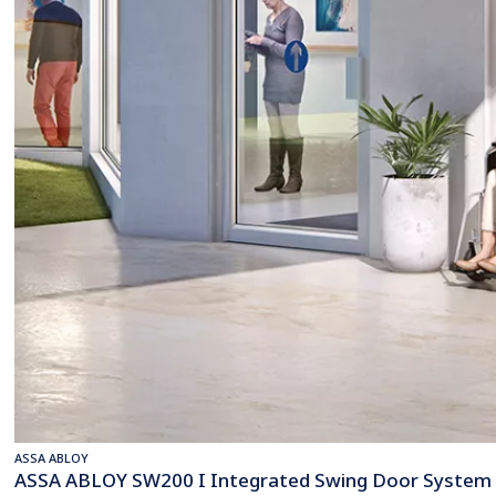
ASSA ABLOY
ASSA ABLOY SW200 I Integrated Swing Door System