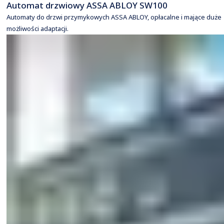
Automat drzwiowy ASSA ABLOY SW100
Automaty do drzwi przymykowych ASSA ABLOY, opłacalne i mające duże
możliwości adaptacji.