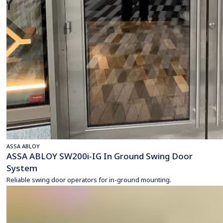
ASSA ABLOY
ASSA ABLOY SW200i-IG In Ground Swing Door
System
Reliable swing door operators for in-ground mounting.