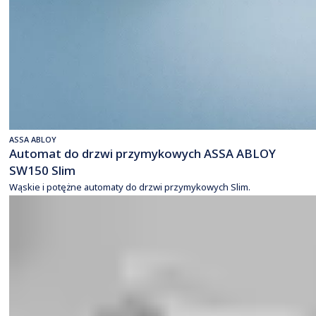
ASSA ABLOY
Automat do drzwi przymykowych ASSA ABLOY
SW150 Slim
Wąskie i potężne automaty do drzwi przymykowych Slim.