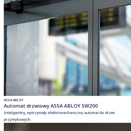
ASSA ABLOY
Automat drzwiowy ASSA ABLOY SW200
Inteligentny, wytrzymały elektromechaniczny automat do drzwi
przymykowych.