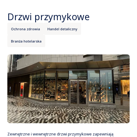
Drzwi przymykowe
Ochrona zdrowia
Handel detaliczny
Branża hotelarska
Zewnętrzne i wewnętrzne drzwi przymykowe zapewniają