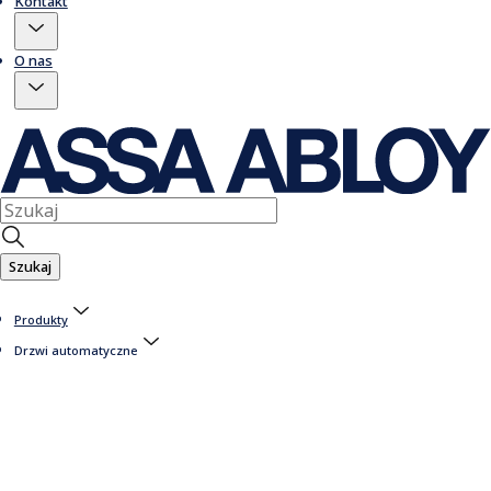
Kontakt
O nas
Szukaj
Produkty
Drzwi automatyczne