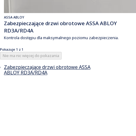
ASSA ABLOY
Zabezpieczające drzwi obrotowe ASSA ABLOY
RD3A/RD4A
Kontrola dostępu dla maksymalnego poziomu zabezpieczenia.
Pokazuje 1 z 1
Nie ma nic więcej do pokazania
Zabezpieczające drzwi obrotowe ASSA
ABLOY RD3A/RD4A