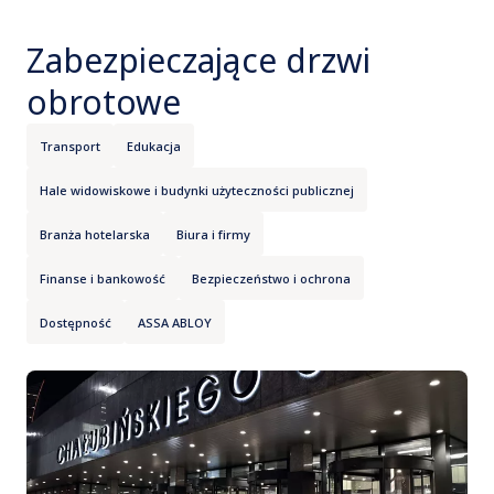
Zabezpieczające drzwi
obrotowe
Transport
Edukacja
Hale widowiskowe i budynki użyteczności publicznej
Branża hotelarska
Biura i firmy
Finanse i bankowość
Bezpieczeństwo i ochrona
Dostępność
ASSA ABLOY