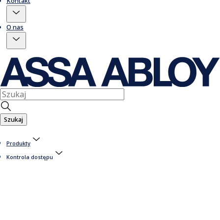
Kontakt
O nas
Szukaj
Produkty
Kontrola dostępu