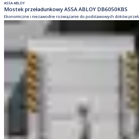
ASSA ABLOY
Mostek przeładunkowy ASSA ABLOY DB6050KBS
Ekonomiczne i niezawodne rozwiązanie do podstawowych doków prze