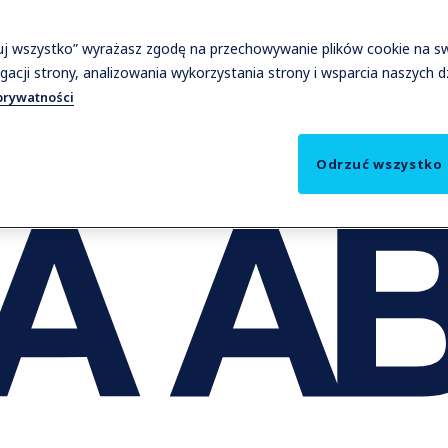
tuj wszystko” wyrażasz zgodę na przechowywanie plików cookie na s
gacji strony, analizowania wykorzystania strony i wsparcia naszych 
prywatności
Odrzuć wszystko