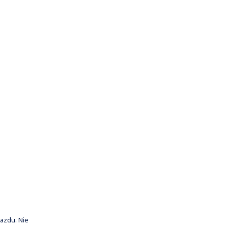
azdu. Nie