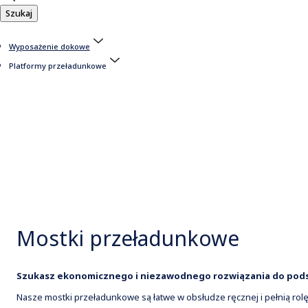
Szukaj
Wyposażenie dokowe
Platformy przeładunkowe
Mostki przeładunkowe
Szukasz ekonomicznego i niezawodnego rozwiązania do pod
Nasze mostki przeładunkowe są łatwe w obsłudze ręcznej i pełnią r