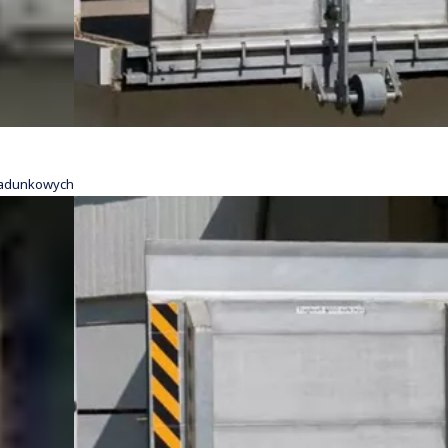
ładunkowych