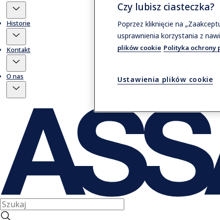
Czy lubisz ciasteczka?
Historie
Poprzez kliknięcie na „Zaakcep
usprawnienia korzystania z nawi
plików cookie
Polityka ochrony 
Kontakt
O nas
Ustawienia plików cookie