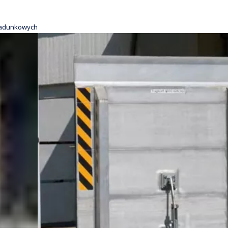
ładunkowych