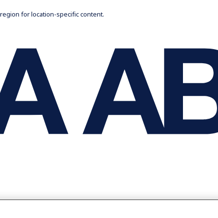
 region for location-specific content.