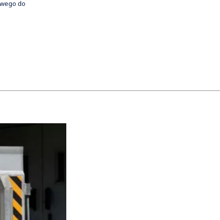
kowego do