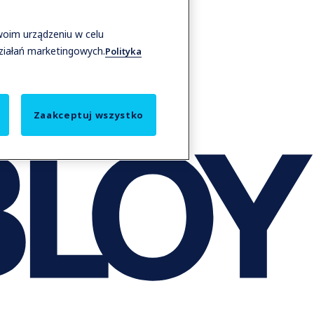
woim urządzeniu w celu
działań marketingowych.
Polityka
Zaakceptuj wszystko