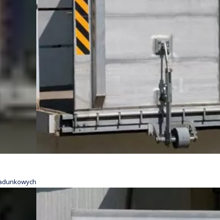
ładunkowych