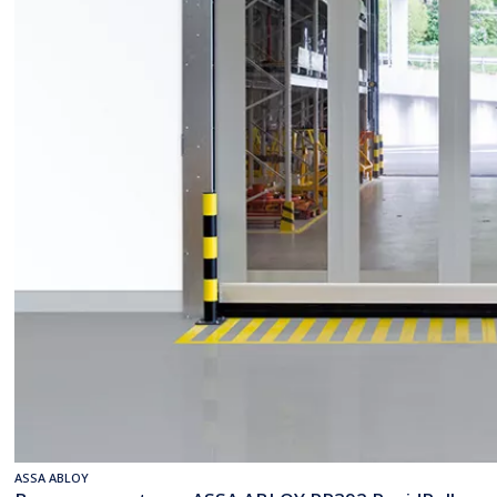
ASSA ABLOY