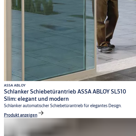
ASSA ABLOY
Schlanker Schiebetürantrieb ASSA ABLOY SL510
Slim: elegant und modern
Schlanker automatischer Schiebetürantrieb für elegantes Design.
Produkt anzeigen