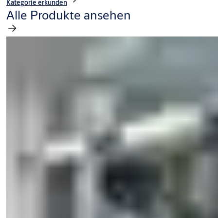
Kategorie erkunden
Alle Produkte ansehen