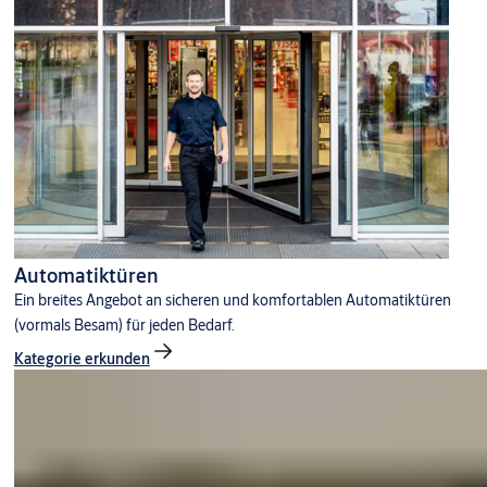
Automatiktüren
Ein breites Angebot an sicheren und komfortablen Automatiktüren
(vormals Besam) für jeden Bedarf.
Kategorie erkunden