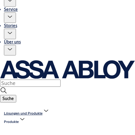
Service
Stories
Über uns
Suche
Lösungen und Produkte
Produkte