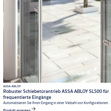
ASSA ABLOY
Robuster Schiebetürantrieb ASSA ABLOY SL500 für
frequentierte Eingänge
Automatisieren Sie Ihren Eingang in einer Vielzahl von Konfigurationen.
Produkt anzeigen