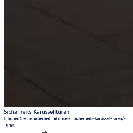
Sicherheits-Karusselltüren
Erhöhen Sie die Sicherheit mit unseren Sicherheits-Karussell-Toren/-
Türen.