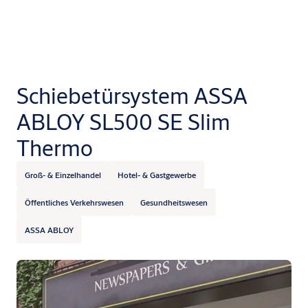
Schiebetürsystem ASSA
ABLOY SL500 SE Slim
Thermo
Groß- & Einzelhandel
Hotel- & Gastgewerbe
Öffentliches Verkehrswesen
Gesundheitswesen
ASSA ABLOY