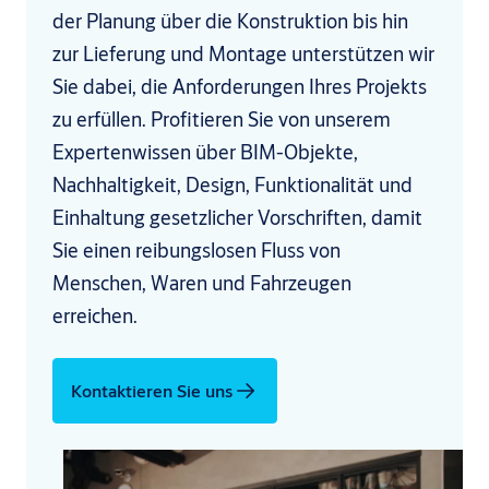
der Planung über die Konstruktion bis hin
zur Lieferung und Montage unterstützen wir
Sie dabei, die Anforderungen Ihres Projekts
zu erfüllen. Profitieren Sie von unserem
Expertenwissen über BIM-Objekte,
Nachhaltigkeit, Design, Funktionalität und
Einhaltung gesetzlicher Vorschriften, damit
Sie einen reibungslosen Fluss von
Menschen, Waren und Fahrzeugen
erreichen.
Kontaktieren Sie uns