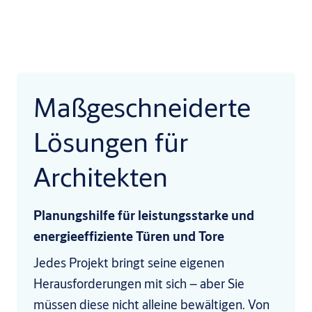
Maßgeschneiderte
Lösungen für
Architekten
Planungshilfe für leistungsstarke und
energieeffiziente Türen und Tore
Jedes Projekt bringt seine eigenen
Herausforderungen mit sich – aber Sie
müssen diese nicht alleine bewältigen. Von