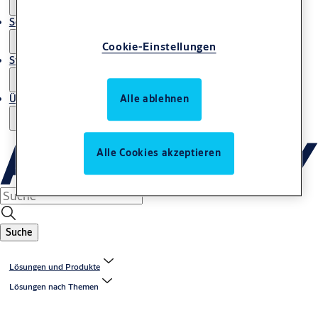
Service
Cookie-Einstellungen
Stories
Über uns
Alle ablehnen
Alle Cookies akzeptieren
Suche
Lösungen und Produkte
Lösungen nach Themen