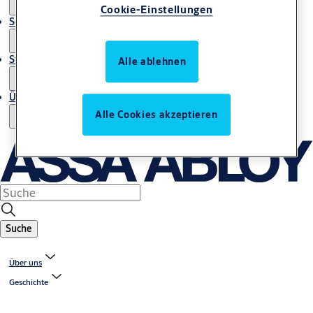
Cookie-Einstellungen
Service
Stories
Alle ablehnen
Über uns
Alle Cookies akzeptieren
Suche
Über uns
Geschichte