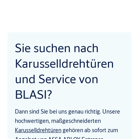
Sie suchen nach
Karusselldrehtüren
und Service von
BLASI?
Dann sind Sie bei uns genau richtig. Unsere
hochwertigen, maßgeschneiderten
Karusselldrehtüren
gehören ab sofort zum