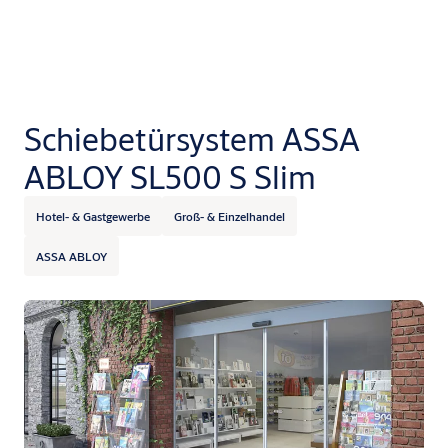
Schiebetürsystem ASSA
ABLOY SL500 S Slim
Hotel- & Gastgewerbe
Groß- & Einzelhandel
ASSA ABLOY