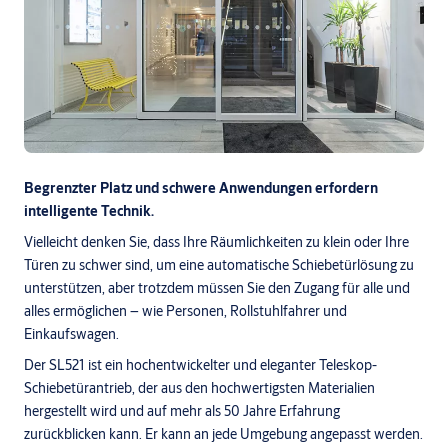
Begrenzter Platz und schwere Anwendungen erfordern
intelligente Technik.
Vielleicht denken Sie, dass Ihre Räumlichkeiten zu klein oder Ihre
Türen zu schwer sind, um eine automatische Schiebetürlösung zu
unterstützen, aber trotzdem müssen Sie den Zugang für alle und
alles ermöglichen – wie Personen, Rollstuhlfahrer und
Einkaufswagen.
Der SL521 ist ein hochentwickelter und eleganter Teleskop-
Schiebetürantrieb, der aus den hochwertigsten Materialien
hergestellt wird und auf mehr als 50 Jahre Erfahrung
zurückblicken kann. Er kann an jede Umgebung angepasst werden.