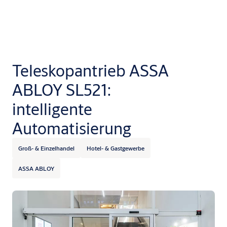
Teleskopantrieb ASSA
ABLOY SL521:
intelligente
Automatisierung
Groß- & Einzelhandel
Hotel- & Gastgewerbe
ASSA ABLOY