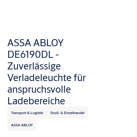
ASSA ABLOY
DE6190DL -
Zuverlässige
Verladeleuchte für
anspruchsvolle
Ladebereiche
Transport & Logistik
Groß- & Einzelhandel
ASSA ABLOY