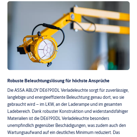
Robuste Beleuchtungslösung für höchste Ansprüche
Die ASSA ABLOY DE6190DL Verladeleuchte sorgt für zuverlässige,
langlebige und energieeffiziente Beleuchtung genau dort, wo sie
gebraucht wird – im LKW, an der Laderampe und im gesamten
Ladebereich. Dank robuster Konstruktion und widerstandsfähiger
Materialien ist die DE6190DL Verladeleuchte besonders
unempfindlich gegenüber Beschädigungen, was zudem auch den
Wartungsaufwand auf ein deutliches Minimum reduziert. Das