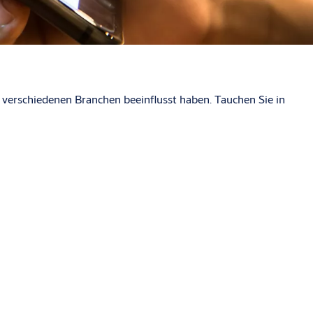
 verschiedenen Branchen beeinflusst haben. Tauchen Sie in