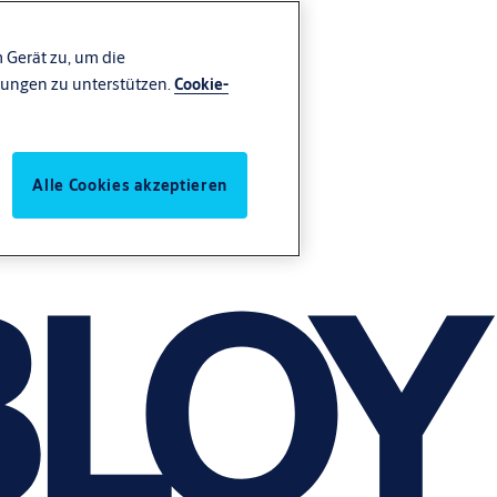
 Gerät zu, um die
ungen zu unterstützen.
Cookie-
Alle Cookies akzeptieren