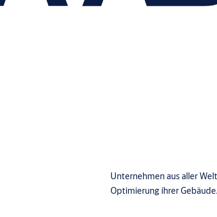
Unternehmen aus aller Welt
Optimierung ihrer Gebäude.