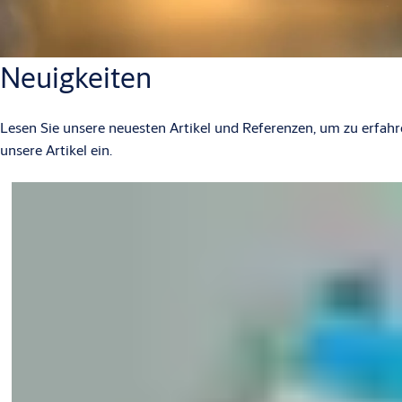
Neuigkeiten
Lesen Sie unsere neuesten Artikel und Referenzen, um zu erfahr
unsere Artikel ein.