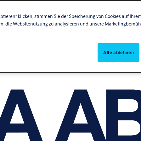
ptieren“ klicken, stimmen Sie der Speicherung von Cookies auf Ihrem
rn, die Websitenutzung zu analysieren und unsere Marketingbemüh
Alle ablehnen