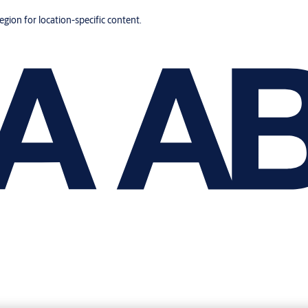
region for location-specific content.