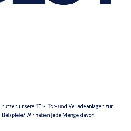
 nutzen unsere Tür-, Tor- und Verladeanlagen zur
 Beispiele? Wir haben jede Menge davon.