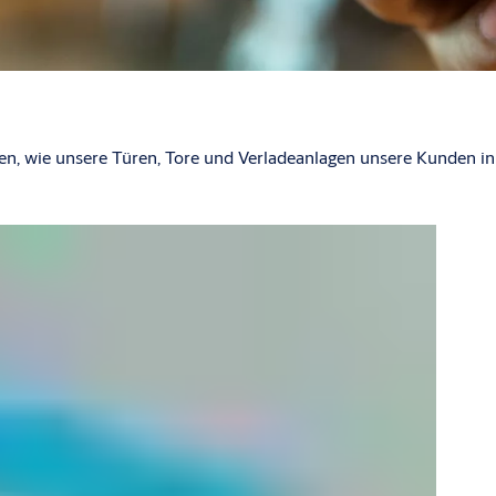
en, wie unsere Türen, Tore und Verladeanlagen unsere Kunden in