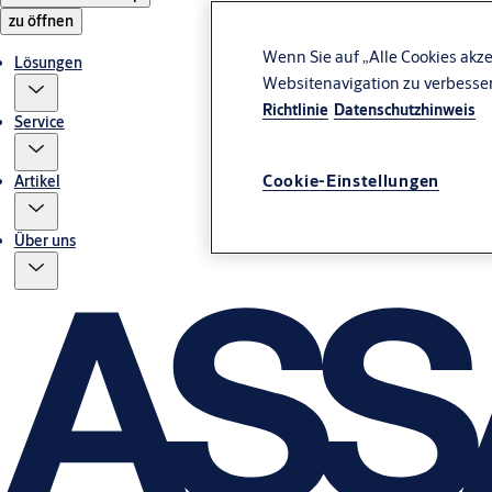
zu öffnen
Wenn Sie auf „Alle Cookies akze
Lösungen
Websitenavigation zu verbesse
Richtlinie
Datenschutzhinweis
Service
Cookie-Einstellungen
Artikel
Über uns