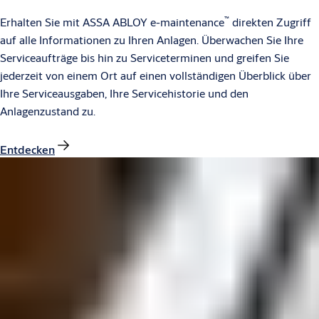
™
Erhalten Sie mit ASSA ABLOY e-maintenance
direkten Zugriff
auf alle Informationen zu Ihren Anlagen. Überwachen Sie Ihre
Serviceaufträge bis hin zu Serviceterminen und greifen Sie
jederzeit von einem Ort auf einen vollständigen Überblick über
Ihre Serviceausgaben, Ihre Servicehistorie und den
Anlagenzustand zu.
Entdecken