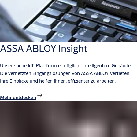
ASSA ABLOY Insight
Unsere neue IoT-Plattform ermöglicht intelligentere Gebäude.
Die vernetzten Eingangslösungen von ASSA ABLOY vertiefen
Ihre Einblicke und helfen Ihnen, effizienter zu arbeiten.
Mehr entdecken