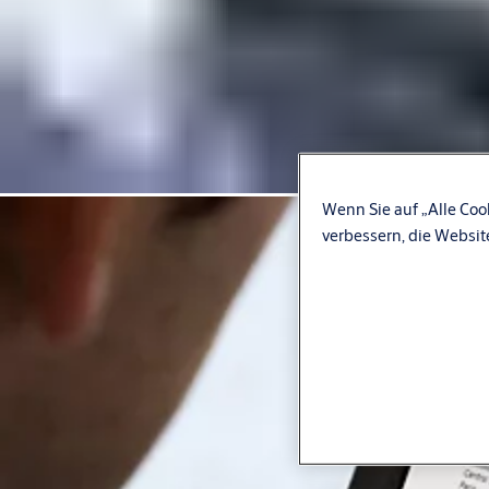
Wenn Sie auf „Alle Coo
verbessern, die Websi