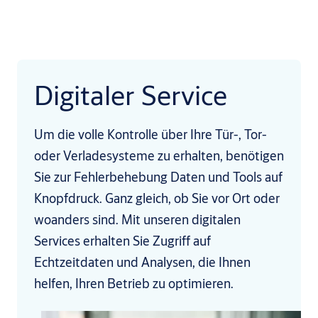
Digitaler Service
Um die volle Kontrolle über Ihre Tür-, Tor-
oder Verladesysteme zu erhalten, benötigen
Sie zur Fehlerbehebung Daten und Tools auf
Knopfdruck. Ganz gleich, ob Sie vor Ort oder
woanders sind. Mit unseren digitalen
Services erhalten Sie Zugriff auf
Echtzeitdaten und Analysen, die Ihnen
helfen, Ihren Betrieb zu optimieren.