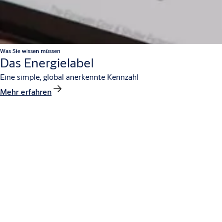
Was Sie wissen müssen
Das Energielabel
Eine simple, global anerkennte Kennzahl
Mehr erfahren