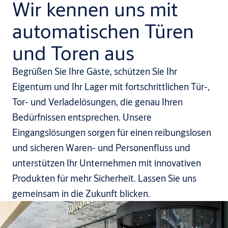
Wir kennen uns mit
automatischen Türen
und Toren aus
Begrüßen Sie Ihre Gäste, schützen Sie Ihr
Eigentum und Ihr Lager mit fortschrittlichen Tür-,
Tor- und Verladelösungen, die genau Ihren
Bedürfnissen entsprechen. Unsere
Eingangslösungen sorgen für einen reibungslosen
und sicheren Waren- und Personenfluss und
unterstützen Ihr Unternehmen mit innovativen
Produkten für mehr Sicherheit. Lassen Sie uns
gemeinsam in die Zukunft blicken.