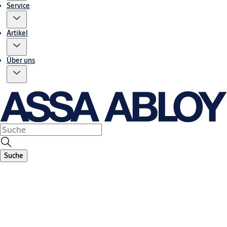
Service
Artikel
Über uns
Suche