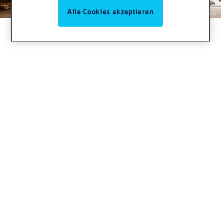
Alle Cookies akzeptieren