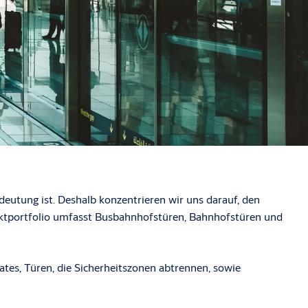
eutung ist. Deshalb konzentrieren wir uns darauf, den
duktportfolio umfasst Busbahnhofstüren, Bahnhofstüren und
tes, Türen, die Sicherheitszonen abtrennen, sowie