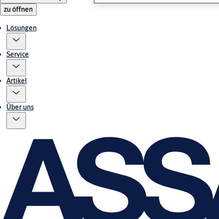
zu öffnen
Lösungen
Service
Artikel
Über uns