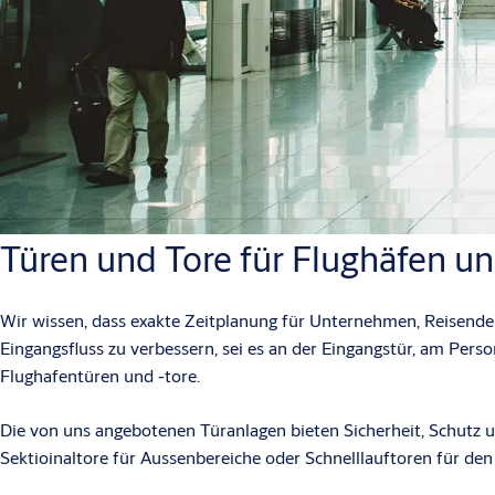
Türen und Tore für Flughäfen u
Wir wissen, dass exakte Zeitplanung für Unternehmen, Reisende 
Eingangsfluss zu verbessern, sei es an der Eingangstür, am Per
Flughafentüren und -tore.
Die von uns angebotenen Türanlagen bieten Sicherheit, Schutz 
Sektioinaltore für Aussenbereiche oder Schnelllauftoren für den