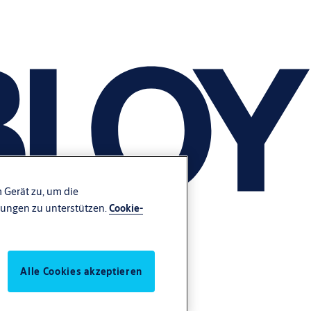
 Gerät zu, um die
ungen zu unterstützen.
Cookie-
Alle Cookies akzeptieren