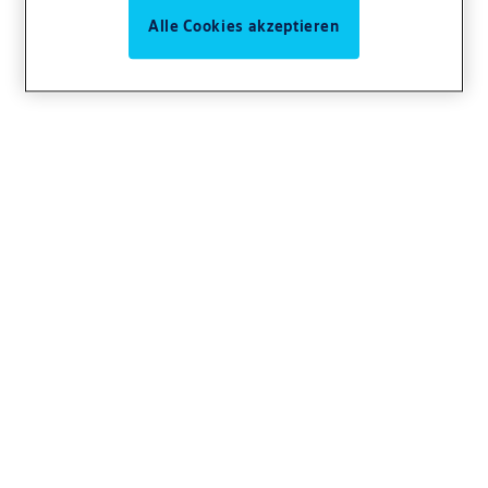
Alle Cookies akzeptieren