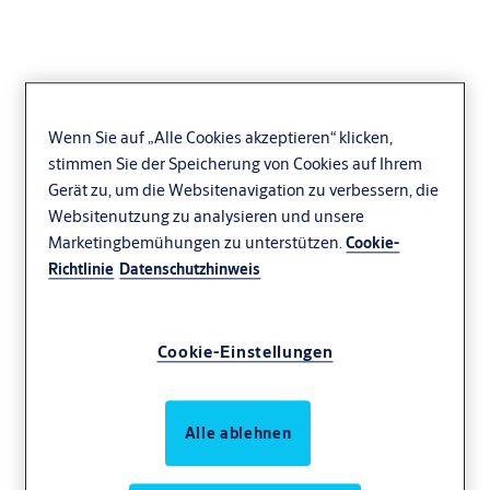
Wenn Sie auf „Alle Cookies akzeptieren“ klicken,
stimmen Sie der Speicherung von Cookies auf Ihrem
Gerät zu, um die Websitenavigation zu verbessern, die
Websitenutzung zu analysieren und unsere
Marketingbemühungen zu unterstützen.
Cookie-
Richtlinie
Datenschutzhinweis
Cookie-Einstellungen
Alle ablehnen