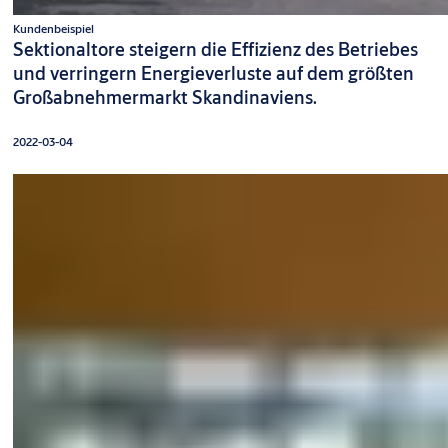
Kundenbeispiel
Sektionaltore steigern die Effizienz des Betriebes
und verringern Energieverluste auf dem größten
Großabnehmermarkt Skandinaviens.
2022-03-04