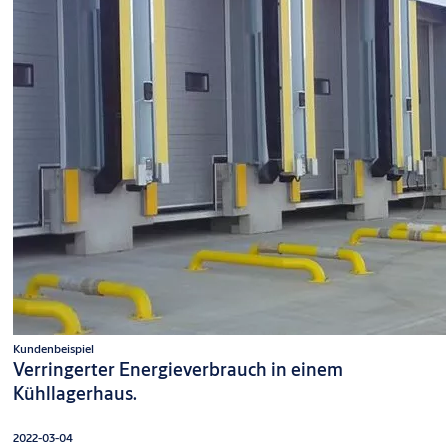
Kundenbeispiel
Verringerter Energieverbrauch in einem
Kühllagerhaus.
2022-03-04