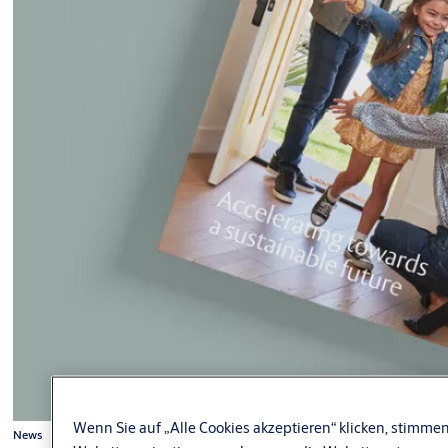
Wenn Sie auf „Alle Cookies akzeptieren“ klicken, stimmen
News