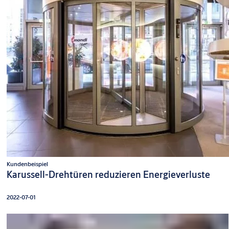
Kundenbeispiel
Karussell-Drehtüren reduzieren Energieverluste
2022-07-01