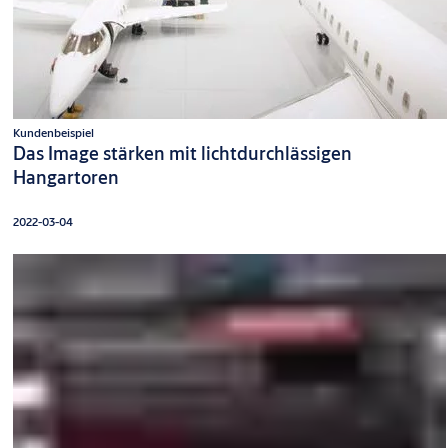
Kundenbeispiel
Das Image stärken mit lichtdurchlässigen
Hangartoren
2022-03-04