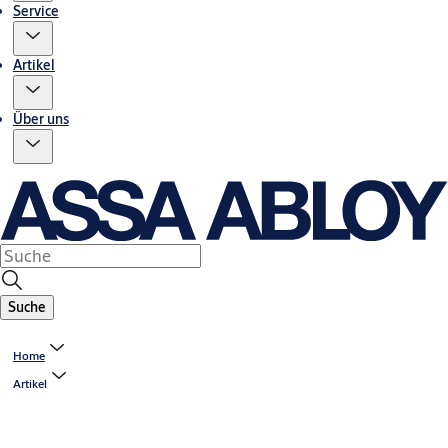
Service
Artikel
Über uns
Suche
Home
Artikel