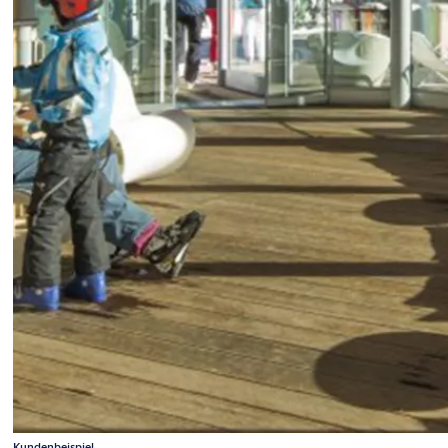
Kundenbeispiel