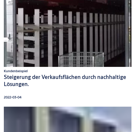
Kundenbeispiel
Steigerung der Verkaufsflächen durch nachhaltige
Lösungen.
2022-03-04