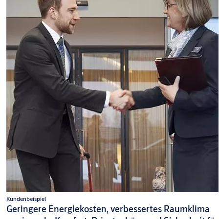
Kundenbeispiel
Geringere Energiekosten, verbessertes Raumklima