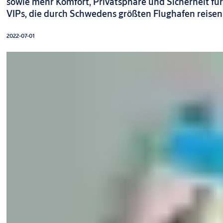
sowie mehr Komfort, Privatsphäre und Sicherheit für
VIPs, die durch Schwedens größten Flughafen reisen
2022-07-01