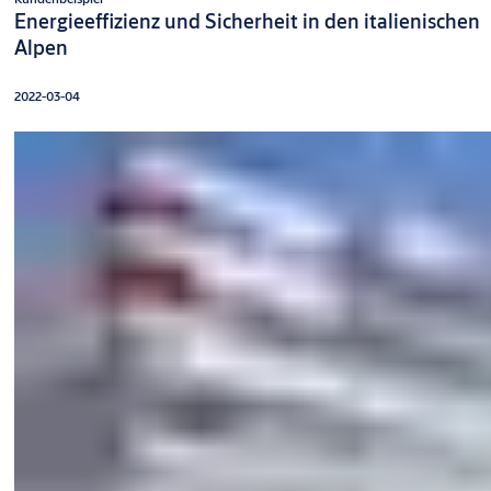
Energieeffizienz und Sicherheit in den italienischen
Alpen
2022-03-04