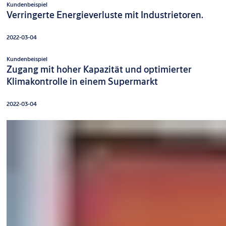
Kundenbeispiel
Verringerte Energieverluste mit Industrietoren.
2022-03-04
Kundenbeispiel
Zugang mit hoher Kapazität und optimierter
Klimakontrolle in einem Supermarkt
2022-03-04