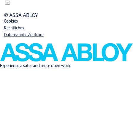
© ASSA ABLOY
Cookies
Rechtliches
Datenschutz-Zentrum
Experience a safer and more open world