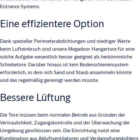
Entrance Systems.
Eine effizientere Option
Dank spezieller Perimeterabdichtungen und niedriger Werte
beim Lufteinbruch sind unsere Megadoor Hangartore für eine
solche Aufgabe wesentlich besser geeignet als herkömmliche
Schiebetore. Darüber hinaus ist kein Bodenschienensystem
erforderlich, in dem sich Sand und Staub ansammeln könnte
und das regelmäßig gereinigt werden müsste.
Bessere Lüftung
Die Tore müssen beim normalen Betrieb aus Gründen der
Vertraulichkeit, Zugangskontrolle und der Überwachung der
Umgebung geschlossen sein. Die Einrichtung nutzt eine
Kombination aus Abluftventilatoren und Verdampfungskühlern,