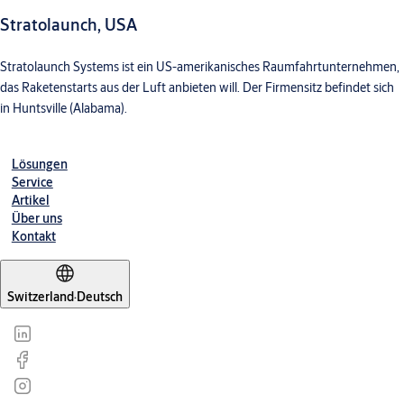
Stratolaunch, USA
Stratolaunch Systems ist ein US-amerikanisches Raumfahrtunternehmen,
das Raketenstarts aus der Luft anbieten will. Der Firmensitz befindet sich
in Huntsville (Alabama).
Lösungen
Service
Artikel
Über uns
Kontakt
Switzerland
·
Deutsch