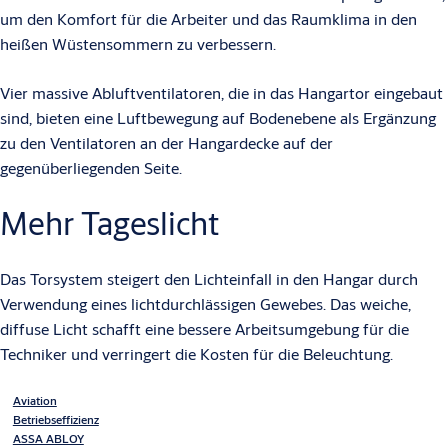
um den Komfort für die Arbeiter und das Raumklima in den
heißen Wüstensommern zu verbessern.
Vier massive Abluftventilatoren, die in das Hangartor eingebaut
sind, bieten eine Luftbewegung auf Bodenebene als Ergänzung
zu den Ventilatoren an der Hangardecke auf der
gegenüberliegenden Seite.
Mehr Tageslicht
Das Torsystem steigert den Lichteinfall in den Hangar durch
Verwendung eines lichtdurchlässigen Gewebes. Das weiche,
diffuse Licht schafft eine bessere Arbeitsumgebung für die
Techniker und verringert die Kosten für die Beleuchtung.
Aviation
Betriebseffizienz
ASSA ABLOY