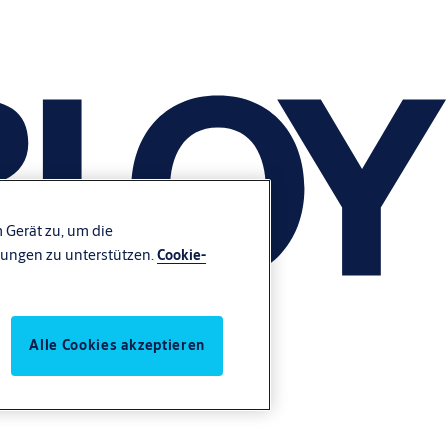
 Gerät zu, um die
ungen zu unterstützen.
Cookie-
Alle Cookies akzeptieren