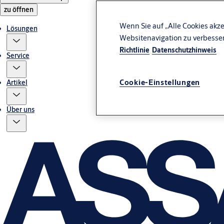
zu öffnen
Wenn Sie auf „Alle Cookies akze
Lösungen
Websitenavigation zu verbesse
Richtlinie
Datenschutzhinweis
Service
Cookie-Einstellungen
Artikel
Über uns