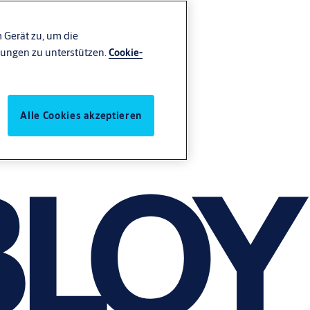
 Gerät zu, um die
ungen zu unterstützen.
Cookie-
Alle Cookies akzeptieren