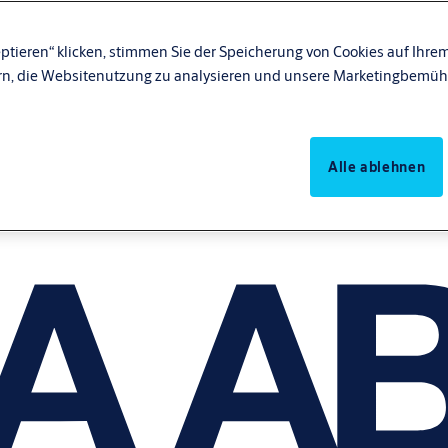
ptieren“ klicken, stimmen Sie der Speicherung von Cookies auf Ihrem
rn, die Websitenutzung zu analysieren und unsere Marketingbemüh
Alle ablehnen