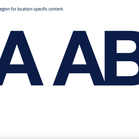
region for location-specific content.