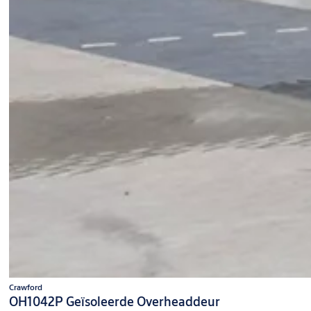
Crawford
OH1042P Geïsoleerde Overheaddeur