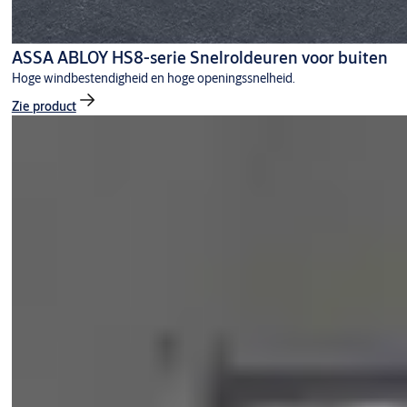
ASSA ABLOY HS8-serie Snelroldeuren voor buiten
Hoge windbestendigheid en hoge openingssnelheid.
Zie product