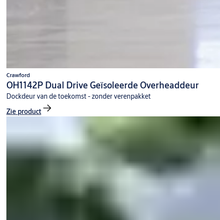
Crawford
OH1142P Dual Drive Geïsoleerde Overheaddeur
Dockdeur van de toekomst - zonder verenpakket
Zie product