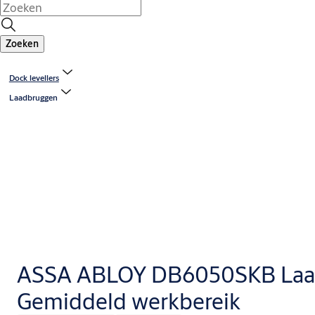
Zoeken
Dock levellers
Laadbruggen
ASSA ABLOY DB6050SKB Laa
Gemiddeld werkbereik