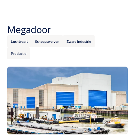
Megadoor
Luchtvaart
Scheepswerven
Zware industrie
Productie