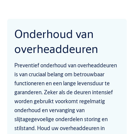
Onderhoud van
overheaddeuren
Preventief onderhoud van overheaddeuren
is van cruciaal belang om betrouwbaar
functioneren en een lange levensduur te
garanderen. Zeker als de deuren intensief
worden gebruikt voorkomt regelmatig
onderhoud en vervanging van
slijtagegevoelige onderdelen storing en
stilstand. Houd uw overheaddeuren in