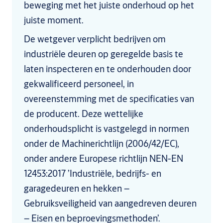
beweging met het juiste onderhoud op het
juiste moment.
De wetgever verplicht bedrijven om
industriële deuren op geregelde basis te
laten inspecteren en te onderhouden door
gekwalificeerd personeel, in
overeenstemming met de specificaties van
de producent. Deze wettelijke
onderhoudsplicht is vastgelegd in normen
onder de Machinerichtlijn (2006/42/EC),
onder andere Europese richtlijn NEN-EN
12453:2017 ’Industriële, bedrijfs- en
garagedeuren en hekken –
Gebruiksveiligheid van aangedreven deuren
– Eisen en beproevingsmethoden’.