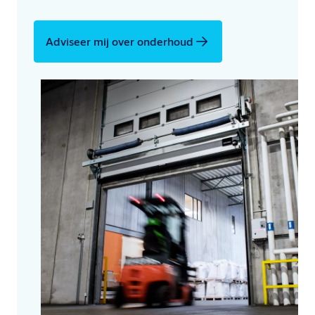
Adviseer mij over onderhoud