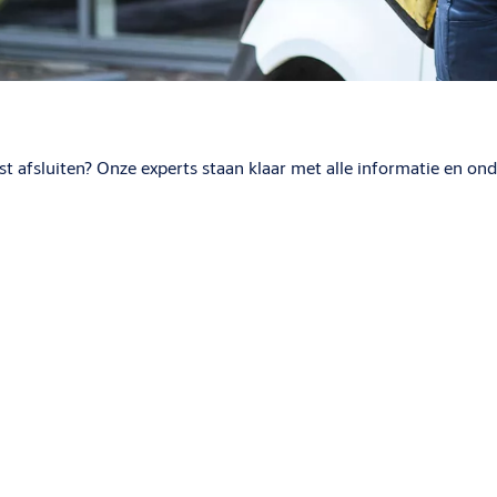
 afsluiten? Onze experts staan klaar met alle informatie en ond