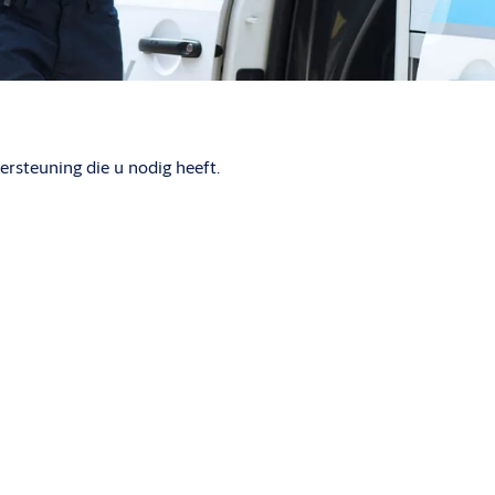
ersteuning die u nodig heeft.