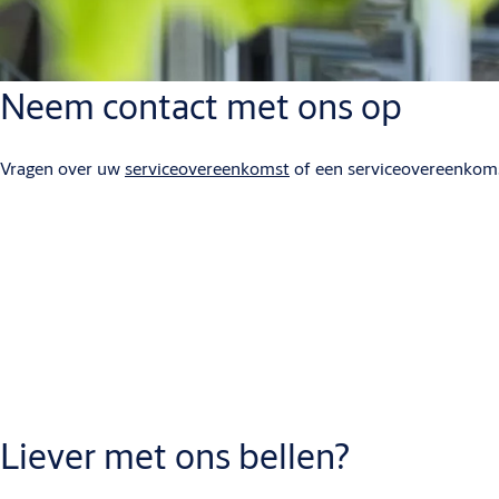
Neem contact met ons op
Vragen over uw
serviceovereenkomst
of een serviceovereenkomst
Liever met ons bellen?