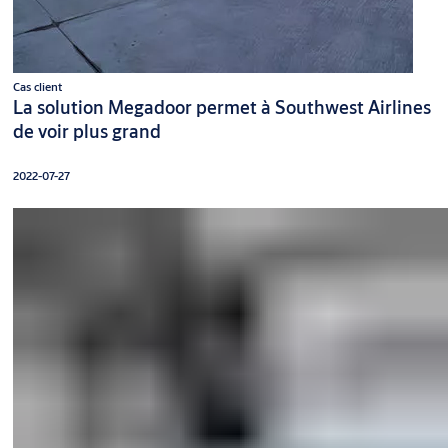
Cas client
La solution Megadoor permet à Southwest Airlines
de voir plus grand
2022-07-27