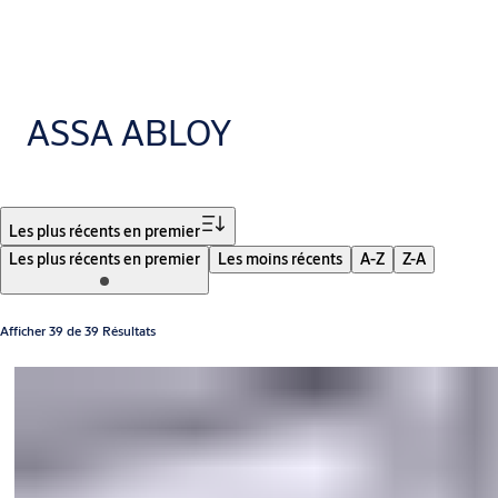
ASSA ABLOY
Filtrer
Les plus récents en premier
Les plus récents en premier
Les moins récents
A-Z
Z-A
Afficher 39 de 39 Résultats