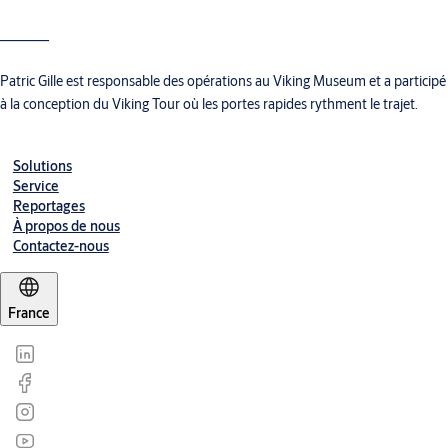
_______
Patric Gille est responsable des opérations au Viking Museum et a participé
à la conception du Viking Tour où les portes rapides rythment le trajet.
Solutions
Service
Reportages
À propos de nous
Contactez-nous
France