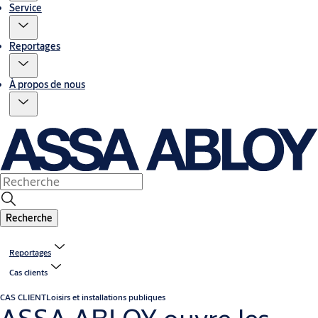
Service
Reportages
À propos de nous
Recherche
Reportages
Cas clients
CAS CLIENT
Loisirs et installations publiques