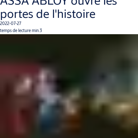
ASSA ABLOY ouvre les
portes de l'histoire
2022-07-27
temps de lecture min.3