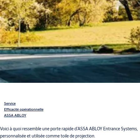
Service
Efficacité opérationnelle
ASSA ABLOY
Voici à quoi ressemble une porte rapide d’ASSA ABLOY Entrance Systems,
personnalisée et utilisée comme toile de projection.