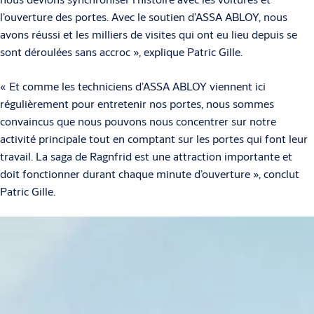
l’ouverture des portes. Avec le soutien d’ASSA ABLOY, nous
avons réussi et les milliers de visites qui ont eu lieu depuis se
sont déroulées sans accroc », explique Patric Gille.
« Et comme les techniciens d’ASSA ABLOY viennent ici
régulièrement pour entretenir nos portes, nous sommes
convaincus que nous pouvons nous concentrer sur notre
activité principale tout en comptant sur les portes qui font leur
travail. La saga de Ragnfrid est une attraction importante et
doit fonctionner durant chaque minute d’ouverture », conclut
Patric Gille.