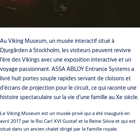
Au Viking Museum, un musée interactif situé à
Djurgården à Stockholm, les visiteurs peuvent revivre
l’ère des Vikings avec une exposition interactive et un
voyage passionnant. ASSA ABLOY Entrance Systems a
livré huit portes souple rapides servant de cloisons et
d’écrans de projection pour le circuit, ce qui raconte une
histoire spectaculaire sur la vie d’une famille au Xe siècle.
Le Viking Museum est un musée privé qui a été inauguré en
avril 2017 par le Roi Carl XVI Gustaf et la Reine Silvia et qui est
situé dans un ancien chalet dirigé par la famille royale.