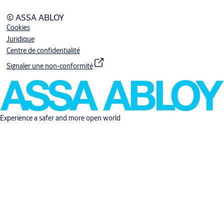
© ASSA ABLOY
Cookies
Juridique
Centre de confidentialité
Signaler une non-conformité
Experience a safer and more open world